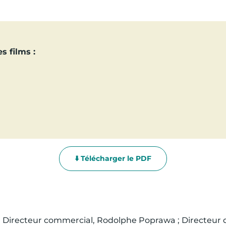
 films :
⬇️ Télécharger le PDF
; Directeur commercial, Rodolphe Poprawa ; Directeur 