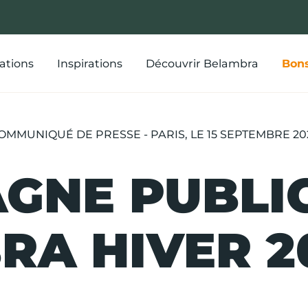
ations
Inspirations
Découvrir Belambra
Bons
OMMUNIQUÉ DE PRESSE - PARIS, LE 15 SEPTEMBRE 20
GNE PUBLIC
A HIVER 2