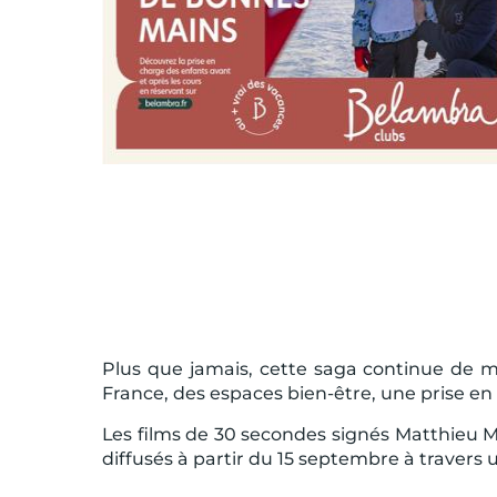
Plus que jamais, cette saga continue de m
France, des espaces bien-être, une prise en
Les films de 30 secondes signés Matthieu Ma
diffusés à partir du 15 septembre à travers