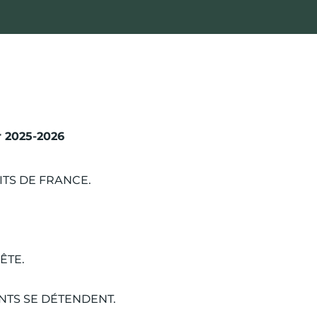
 2025-2026
TS DE FRANCE.
ÊTE.
NTS SE DÉTENDENT.