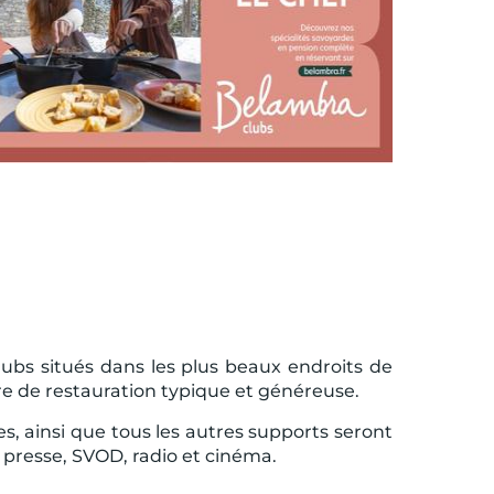
ubs situés dans les plus beaux endroits de
re de restauration typique et généreuse.
s, ainsi que tous les autres supports seront
, presse, SVOD, radio et cinéma.