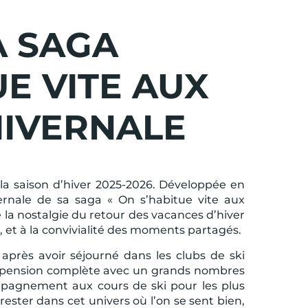
A SAGA
UE VITE AUX
HIVERNALE
la saison d’hiver 2025-2026. Développée en
vernale de sa saga « On s’habitue vite aux
la nostalgie du retour des vacances d’hiver
 et à la convivialité des moments partagés.
après avoir séjourné dans les clubs de ski
 en pension complète avec un grands nombres
ompagnement aux cours de ski pour les plus
rester dans cet univers où l’on se sent bien,