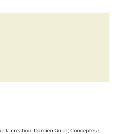
de la création, Damien Guiol ; Concepteur