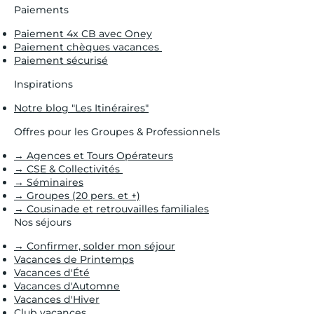
Paiements
Paiement 4x CB avec Oney
Paiement chèques vacances
Paiement sécurisé
Inspirations
Notre blog "Les Itinéraires"
Offres pour les Groupes & Professionnels
→ Agences et Tours Opérateurs
→ CSE & Collectivités
→ Séminaires
→ Groupes (20 pers. et +)
→ Cousinade et retrouvailles familiales
Nos séjours
→ Confirmer, solder mon séjour
Vacances de Printemps
Vacances d'Été
Vacances d'Automne
Vacances d'Hiver
Club vacances