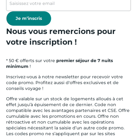
Je m’inscris
Nous vous remercions pour
votre inscription !
* 50 € offerts sur votre
premier séjour de 7 nuits
minimum
!
Inscrivez-vous à notre newsletter pour recevoir votre
code promo. Profitez aussi d'offres exclusives et de
conseils voyage !
Offre valable sur un stock de logements alloués à cet
effet jusqu’à épuisement de ce dernier. Code non
compatible avec les avantages partenaires et CSE. Offre
cumulable avec les promotions en cours. Offre non
rétroactive et non cumulable avec les opérations
spéciales nécessitant la saisie d’un autre code promo.
Les codes promo ne s’appliquent par sur les sites