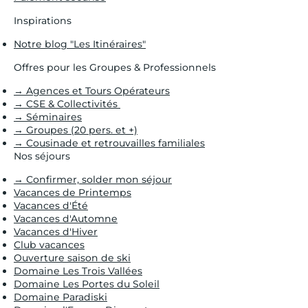
Inspirations
Notre blog "Les Itinéraires"
Offres pour les Groupes & Professionnels
→ Agences et Tours Opérateurs
→ CSE & Collectivités
→ Séminaires
→ Groupes (20 pers. et +)
→ Cousinade et retrouvailles familiales
Nos séjours
→ Confirmer, solder mon séjour
Vacances de Printemps
Vacances d'Été
Vacances d'Automne
Vacances d'Hiver
Club vacances
Ouverture saison de ski
Domaine Les Trois Vallées
Domaine Les Portes du Soleil
Domaine Paradiski