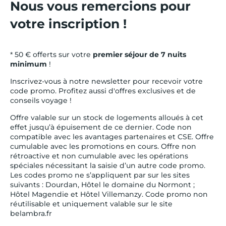
Nous vous remercions pour
votre inscription !
* 50 € offerts sur votre
premier séjour de 7 nuits
minimum
!
Inscrivez-vous à notre newsletter pour recevoir votre
code promo. Profitez aussi d'offres exclusives et de
conseils voyage !
Offre valable sur un stock de logements alloués à cet
effet jusqu’à épuisement de ce dernier. Code non
compatible avec les avantages partenaires et CSE. Offre
cumulable avec les promotions en cours. Offre non
rétroactive et non cumulable avec les opérations
spéciales nécessitant la saisie d’un autre code promo.
Les codes promo ne s’appliquent par sur les sites
suivants : Dourdan, Hôtel le domaine du Normont ;
Hôtel Magendie et Hôtel Villemanzy. Code promo non
réutilisable et uniquement valable sur le site
belambra.fr