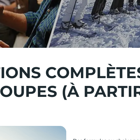
IONS COMPLÈTE
OUPES (À PARTIR