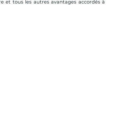
re et tous les autres avantages accordés à