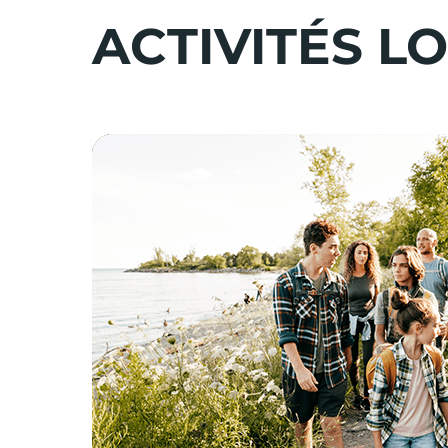
ACTIVITÉS LO