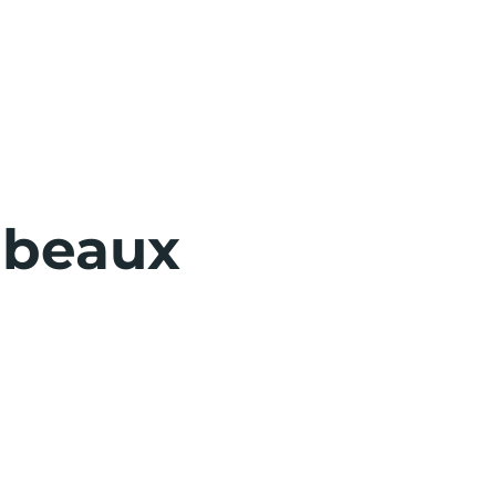
s beaux