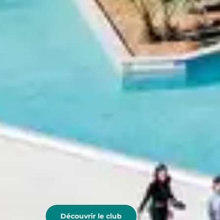
Découvrir le club