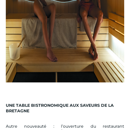
UNE TABLE BISTRONOMIQUE AUX SAVEURS DE LA
BRETAGNE
Autre nouveauté : l’ouverture du restaurant