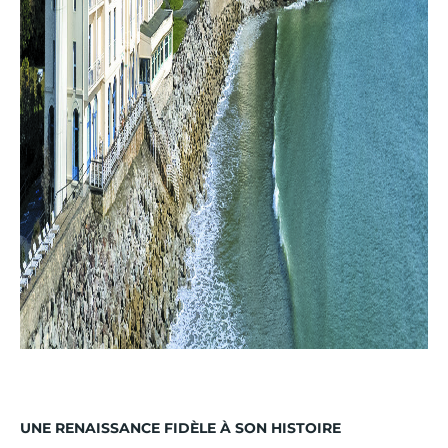
UNE RENAISSANCE FIDÈLE À SON HISTOIRE