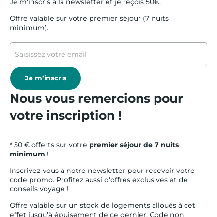
Je m'inscris à la newsletter et je reçois 50€.
Offre valable sur votre premier séjour (7 nuits
minimum).
Je m’inscris
Nous vous remercions pour
votre inscription !
* 50 € offerts sur votre
premier séjour de 7 nuits
minimum
!
Inscrivez-vous à notre newsletter pour recevoir votre
code promo. Profitez aussi d'offres exclusives et de
conseils voyage !
Offre valable sur un stock de logements alloués à cet
effet jusqu’à épuisement de ce dernier. Code non