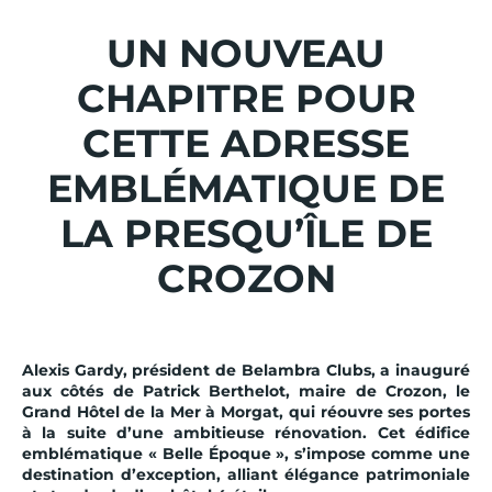
UN NOUVEAU
CHAPITRE POUR
CETTE ADRESSE
EMBLÉMATIQUE DE
LA PRESQU’ÎLE DE
CROZON
Alexis Gardy, président de Belambra Clubs, a inauguré
aux côtés de Patrick Berthelot, maire de Crozon, le
Grand Hôtel de la Mer à Morgat, qui réouvre ses portes
à la suite d’une ambitieuse rénovation. Cet édifice
emblématique « Belle Époque », s’impose comme une
destination d’exception, alliant élégance patrimoniale