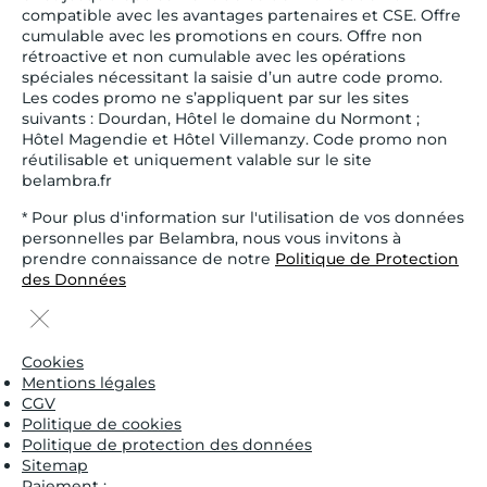
compatible avec les avantages partenaires et CSE. Offre
cumulable avec les promotions en cours. Offre non
rétroactive et non cumulable avec les opérations
spéciales nécessitant la saisie d’un autre code promo.
Les codes promo ne s’appliquent par sur les sites
suivants : Dourdan, Hôtel le domaine du Normont ;
Hôtel Magendie et Hôtel Villemanzy. Code promo non
réutilisable et uniquement valable sur le site
belambra.fr
* Pour plus d'information sur l'utilisation de vos données
personnelles par Belambra, nous vous invitons à
prendre connaissance de notre
Politique de Protection
des Données
Cookies
Mentions légales
CGV
Politique de cookies
Politique de protection des données
Sitemap
Paiement :