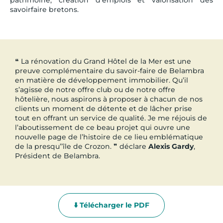
patrimoine, création d’emplois et valorisation des
savoirfaire bretons.
❝ La rénovation du Grand Hôtel de la Mer est une
preuve complémentaire du savoir-faire de Belambra
en matière de développement immobilier. Qu’il
s’agisse de notre offre club ou de notre offre
hôtelière, nous aspirons à proposer à chacun de nos
clients un moment de détente et de lâcher prise
tout en offrant un service de qualité. Je me réjouis de
l’aboutissement de ce beau projet qui ouvre une
nouvelle page de l’histoire de ce lieu emblématique
de la presqu’’île de Crozon. ❞ déclare
Alexis Gardy
,
Président de Belambra.
⬇️ Télécharger le PDF