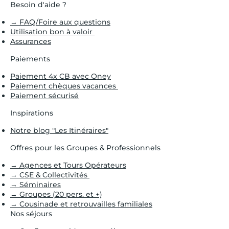
Besoin d'aide ?
→ FAQ/Foire aux questions
Utilisation bon à valoir
Assurances
Paiements
Paiement 4x CB avec Oney
Paiement chèques vacances
Paiement sécurisé
Inspirations
Notre blog "Les Itinéraires"
Offres pour les Groupes & Professionnels
→ Agences et Tours Opérateurs
→ CSE & Collectivités
→ Séminaires
→ Groupes (20 pers. et +)
→ Cousinade et retrouvailles familiales
Nos séjours