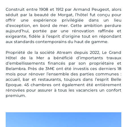
Construit entre 1908 et 1912 par Armand Peugeot, alors
séduit par la beauté de Morgat, l’hôtel fut conçu pour
offrir une expérience privilégiée dans un lieu
d’exception, en bord de mer. Cette ambition perdure
aujourd’hui, portée par une rénovation raffinée et
exigeante, fidèle à l’esprit d’origine tout en répondant
aux standards contemporains du haut de gamme.
Propriété de la société Atream depuis 2022, Le Grand
Hôtel de la Mer a bénéficié d’importants travaux
d’embellissements financés par son propriétaire et
Belambra. Près de 3M€ ont été investis ces derniers 18
mois pour rénover l’ensemble des parties communes :
accueil, bar et restaurants, toujours dans l’esprit Belle
Epoque. 45 chambres ont également été entièrement
rénovées pour assurer à tous les vacanciers un confort
premium.