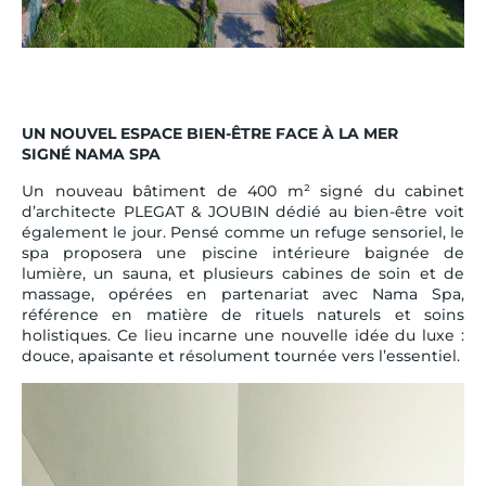
UN NOUVEL ESPACE BIEN-ÊTRE FACE À LA MER
SIGNÉ NAMA SPA
Un nouveau bâtiment de 400 m² signé du cabinet
d’architecte PLEGAT & JOUBIN dédié au bien-être voit
également le jour. Pensé comme un refuge sensoriel, le
spa proposera une piscine intérieure baignée de
lumière, un sauna, et plusieurs cabines de soin et de
massage, opérées en partenariat avec Nama Spa,
référence en matière de rituels naturels et soins
holistiques. Ce lieu incarne une nouvelle idée du luxe :
douce, apaisante et résolument tournée vers l’essentiel.