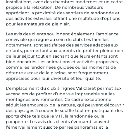
installations, avec des chambres modernes et un cadre
propice à la relaxation. De nombreux visiteurs
apprécient la proximité des sentiers de randonnée et
des activités estivales, offrant une multitude d’options
pour les amateurs de plein air.
Les avis des clients soulignent également l’ambiance
conviviale qui règne au sein du club. Les familles,
notamment, sont satisfaites des services adaptés aux
enfants, permettant aux parents de profiter pleinement
de leur séjour tout en sachant que leurs enfants sont
bien encadrés. Les animations et activités proposées,
comme les randonnées guidées ou les moments de
détente autour de la piscine, sont fréquemment
appréciées pour leur diversité et leur qualité.
L'emplacement du club à Tignes Val Claret permet aux
vacanciers de profiter d’une vue imprenable sur les
montagnes environnantes. Ce cadre exceptionnel
séduit les amoureux de la nature, qui peuvent découvrir
des paysages à couper le souffle tout en pratiquant des
sports d'été tels que le VTT, la randonnée ou le
parapente. Les avis des clients évoquent souvent
l’émerveillement suscité par les panoramas et la