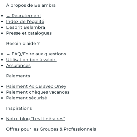
À propos de Belambra
→ Recrutement
Index de l'égalité
L'esprit Belambra
Presse et catalogues
Besoin d'aide ?
→ FAQ/Foire aux questions
Utilisation bon à valoir
Assurances
Paiements
Paiement 4x CB avec Oney
Paiement chèques vacances
Paiement sécurisé
Inspirations
Notre blog "Les Itinéraires"
Offres pour les Groupes & Professionnels