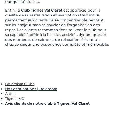
tranquillité du lieu.
Enfin, le
Club Tignes Val Claret
est apprécié pour la
qualité de sa restauration et ses options tout inclus,
permettant aux clients de se concentrer pleinement
sur leur séjour sans se soucier de l’organisation des
repas. Les clients recommandent souvent le club pour
sa capacité à offrir à la fois des activités dynamiques et
des moments de calme et de relaxation, faisant de
chaque séjour une expérience complète et mémorable.
Belambra Clubs
Nos destinations | Belambra
Alpes
Tignes-VC
Avis clients de notre club à Tignes, Val Claret