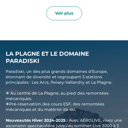
Voir plus
LA PLAGNE ET LE DOMAINE
PARADISKI
Paradiski, un des plus grands domaines d'Europe,
étonnant de diversité et regroupant 3 stations
principales : Les Arcs, Peisey-Vallandry et La Plagne.
❄ Au centre de La Plagne, au pied des remontées
mécaniques.
❄Pré-réservation des cours ESF, des remontées
mécaniques et du matériel de ski.
Nouveautés Hiver 2024-2025 :
Avec AÉROLIVE, vivez une
ascension spectaculaire jusqu’au sommet Live 3000 à 3