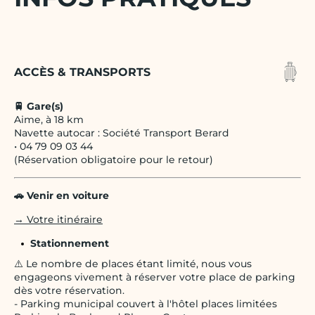
ACCÈS & TRANSPORTS
🚆 Gare(s)
Aime, à 18 km
Navette autocar : Société Transport Berard
• 04 79 09 03 44
(Réservation obligatoire pour le retour)
🚗 Venir en voiture
→ Votre itinéraire
Stationnement
⚠️ Le nombre de places étant limité, nous vous
engageons vivement à réserver votre place de parking
dès votre réservation.
- Parking municipal couvert à l'hôtel places limitées