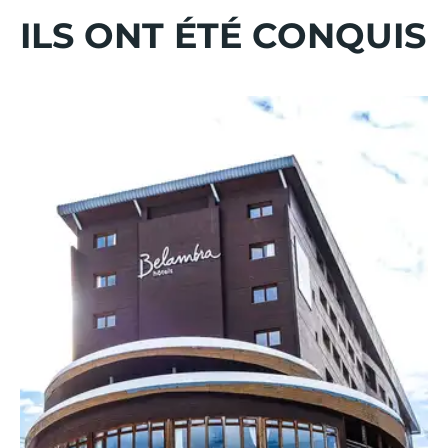
ILS ONT ÉTÉ CONQUIS