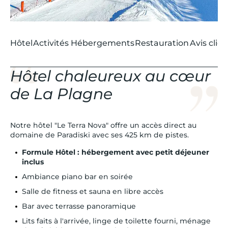
Hôtel
Activités
Hébergements
Restauration
Avis clien
Hôtel chaleureux au cœur
de La Plagne
Notre hôtel "Le Terra Nova" offre un accès direct au
domaine de Paradiski avec ses 425 km de pistes.
Formule Hôtel : hébergement avec petit déjeuner
inclus
Ambiance piano bar en soirée
Salle de fitness et sauna en libre accès
Bar avec terrasse panoramique
Lits faits à l'arrivée, linge de toilette fourni, ménage