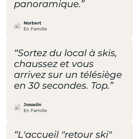
panoramique.”
Norbert
En Famille
“Sortez du local à skis,
chaussez et vous
arrivez sur un télésiège
en 30 secondes. Top.”
Josselin
En Famille
“L'accueil "retour ski"