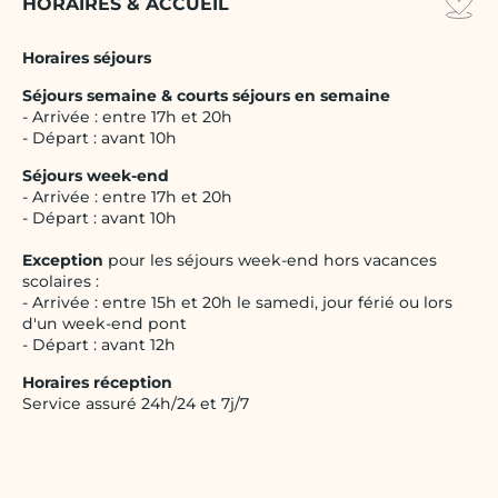
HORAIRES & ACCUEIL
Horaires séjours
Séjours semaine & courts séjours en semaine
- Arrivée : entre 17h et 20h
- Départ : avant 10h
Séjours week-end
- Arrivée : entre 17h et 20h
- Départ : avant 10h
Exception
pour les séjours week-end hors vacances
scolaires :
- Arrivée : entre 15h et 20h le samedi, jour férié ou lors
d'un week-end pont
- Départ : avant 12h
Horaires réception
Service assuré 24h/24 et 7j/7