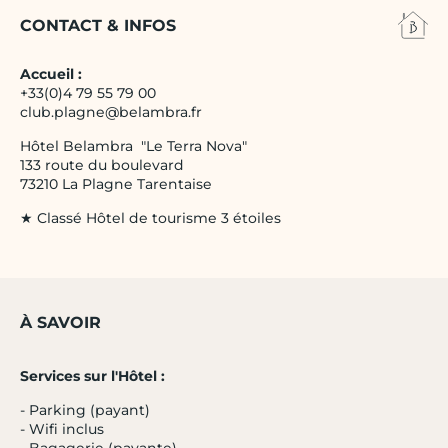
CONTACT & INFOS
Accueil :
+33(0)4 79 55 79 00
club.plagne@belambra.fr
Hôtel Belambra "Le Terra Nova"
133 route du boulevard
73210 La Plagne Tarentaise
★ Classé Hôtel de tourisme 3 étoiles
À SAVOIR
Services sur l'Hôtel :
- Parking (payant)
- Wifi inclus