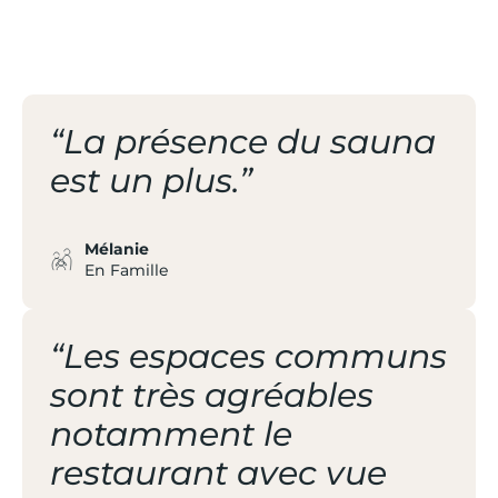
STATION
“La présence du sauna
est un plus.”
Mélanie
En Famille
“Les espaces communs
sont très agréables
notamment le
restaurant avec vue