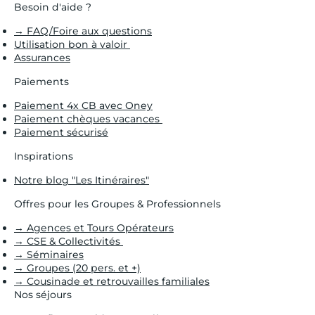
Besoin d'aide ?
→ FAQ/Foire aux questions
Utilisation bon à valoir
Assurances
Paiements
Paiement 4x CB avec Oney
Paiement chèques vacances
Paiement sécurisé
Inspirations
Notre blog "Les Itinéraires"
Offres pour les Groupes & Professionnels
→ Agences et Tours Opérateurs
→ CSE & Collectivités
→ Séminaires
→ Groupes (20 pers. et +)
→ Cousinade et retrouvailles familiales
Nos séjours