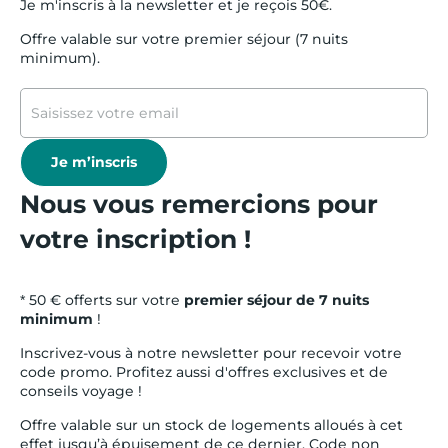
Je m'inscris à la newsletter et je reçois 50€.
Offre valable sur votre premier séjour (7 nuits
minimum).
Je m’inscris
Nous vous remercions pour
votre inscription !
* 50 € offerts sur votre
premier séjour de 7 nuits
minimum
!
Inscrivez-vous à notre newsletter pour recevoir votre
code promo. Profitez aussi d'offres exclusives et de
conseils voyage !
Offre valable sur un stock de logements alloués à cet
effet jusqu’à épuisement de ce dernier. Code non