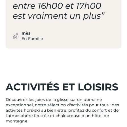
entre 16h00 et 17h00
est vraiment un plus”
Inès
En Famille
ACTIVITÉS ET LOISIRS
Découvrez les joies de la glisse sur un domaine
exceptionnel, notre sélection d'activités pour tous : des
activités hors-ski au bien-être, profitez du confort et de
l'atmosphère feutrée et chaleureuse d'un hôtel de
montagne.