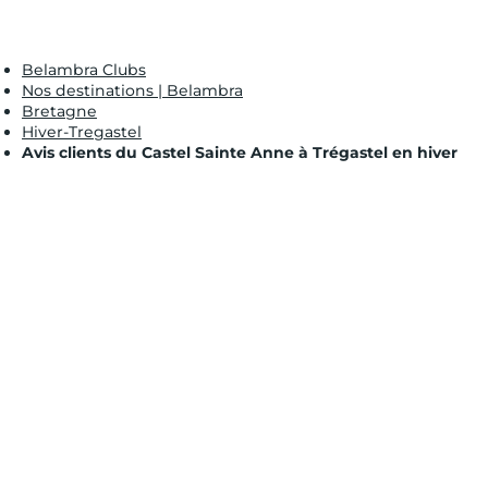
Belambra Clubs
Nos destinations | Belambra
Bretagne
Hiver-Tregastel
Avis clients du Castel Sainte Anne à Trégastel en hiver