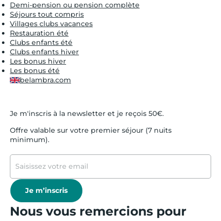
Demi-pension ou pension complète
Séjours tout compris
Villages clubs vacances
Restauration été
Clubs enfants été
Clubs enfants hiver
Les bonus hiver
Les bonus été
belambra.com
Je m'inscris à la newsletter et je reçois 50€.
Offre valable sur votre premier séjour (7 nuits
minimum).
Je m’inscris
Nous vous remercions pour