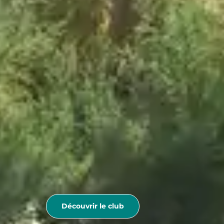
Découvrir le club