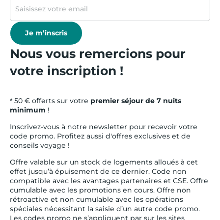
Je m’inscris
Nous vous remercions pour
votre inscription !
* 50 € offerts sur votre
premier séjour de 7 nuits
minimum
!
Inscrivez-vous à notre newsletter pour recevoir votre
code promo. Profitez aussi d'offres exclusives et de
conseils voyage !
Offre valable sur un stock de logements alloués à cet
effet jusqu’à épuisement de ce dernier. Code non
compatible avec les avantages partenaires et CSE. Offre
cumulable avec les promotions en cours. Offre non
rétroactive et non cumulable avec les opérations
spéciales nécessitant la saisie d’un autre code promo.
Les codes promo ne s’appliquent par sur les sites