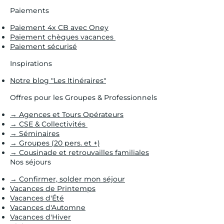
Paiements
Paiement 4x CB avec Oney
Paiement chèques vacances
Paiement sécurisé
Inspirations
Notre blog "Les Itinéraires"
Offres pour les Groupes & Professionnels
→ Agences et Tours Opérateurs
→ CSE & Collectivités
→ Séminaires
→ Groupes (20 pers. et +)
→ Cousinade et retrouvailles familiales
Nos séjours
→ Confirmer, solder mon séjour
Vacances de Printemps
Vacances d'Été
Vacances d'Automne
Vacances d'Hiver