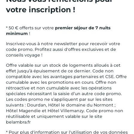
votre inscription !
* 50 € offerts sur votre
premier séjour de 7 nuits
minimum
!
Inscrivez-vous à notre newsletter pour recevoir votre
code promo. Profitez aussi d'offres exclusives et de
conseils voyage !
Offre valable sur un stock de logements alloués à cet
effet jusqu’à épuisement de ce dernier. Code non
compatible avec les avantages partenaires et CSE. Offre
cumulable avec les promotions en cours. Offre non
rétroactive et non cumulable avec les opérations
spéciales nécessitant la saisie d’un autre code promo.
Les codes promo ne s’appliquent par sur les sites
suivants : Dourdan, Hôtel le domaine du Normont ;
Hôtel Magendie et Hôtel Villemanzy. Code promo non
réutilisable et uniquement valable sur le site
belambra.fr
* Pour plus d'information sur l'utilisation de vos données