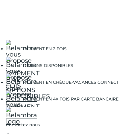
PAIEMENT EN 2 FOIS
OPTIONS DISPONIBLES
PAIEMENT EN CHÈQUE-VACANCES CONNECT
PAIEMENT EN 4X FOIS PAR CARTE BANCAIRE
Contactez-nous