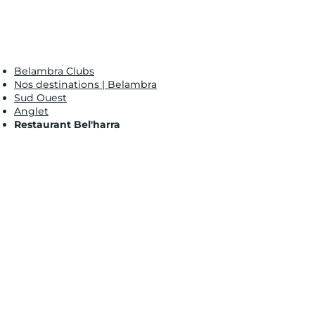
Belambra Clubs
Nos destinations | Belambra
Sud Ouest
Anglet
Restaurant Bel'harra