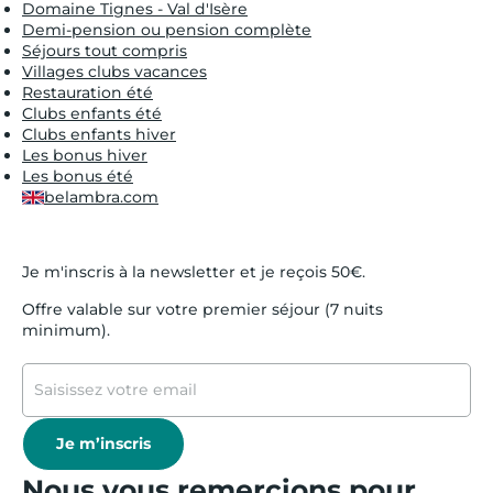
Domaine Tignes - Val d'Isère
Demi-pension ou pension complète
Séjours tout compris
Villages clubs vacances
Restauration été
Clubs enfants été
Clubs enfants hiver
Les bonus hiver
Les bonus été
belambra.com
Je m'inscris à la newsletter et je reçois 50€.
Offre valable sur votre premier séjour (7 nuits
minimum).
Je m’inscris
Nous vous remercions pour