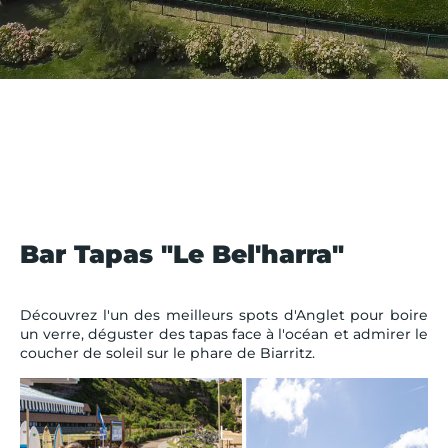
Bar Tapas "Le Bel'harra"
Découvrez l'un des meilleurs spots d'Anglet pour boire
un verre, déguster des tapas face à l'océan et admirer le
coucher de soleil sur le phare de Biarritz.