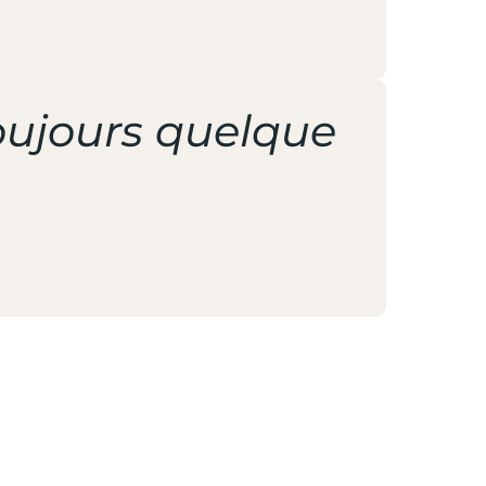
toujours quelque