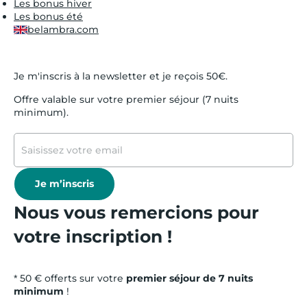
Les bonus hiver
Les bonus été
belambra.com
Je m'inscris à la newsletter et je reçois 50€.
Offre valable sur votre premier séjour (7 nuits
minimum).
Je m’inscris
Nous vous remercions pour
votre inscription !
* 50 € offerts sur votre
premier séjour de 7 nuits
minimum
!