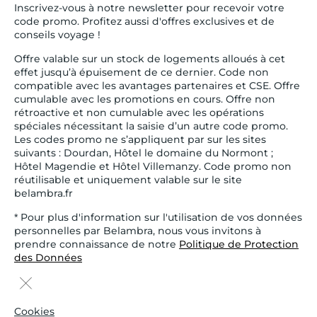
Inscrivez-vous à notre newsletter pour recevoir votre
code promo. Profitez aussi d'offres exclusives et de
conseils voyage !
Offre valable sur un stock de logements alloués à cet
effet jusqu’à épuisement de ce dernier. Code non
compatible avec les avantages partenaires et CSE. Offre
cumulable avec les promotions en cours. Offre non
rétroactive et non cumulable avec les opérations
spéciales nécessitant la saisie d’un autre code promo.
Les codes promo ne s’appliquent par sur les sites
suivants : Dourdan, Hôtel le domaine du Normont ;
Hôtel Magendie et Hôtel Villemanzy. Code promo non
réutilisable et uniquement valable sur le site
belambra.fr
* Pour plus d'information sur l'utilisation de vos données
personnelles par Belambra, nous vous invitons à
prendre connaissance de notre
Politique de Protection
des Données
Cookies