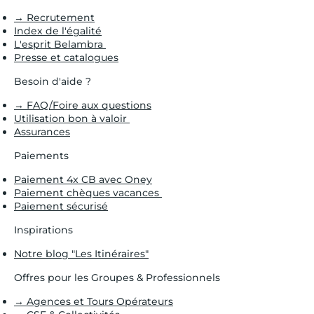
→ Recrutement
Index de l'égalité
L'esprit Belambra
Presse et catalogues
Besoin d'aide ?
→ FAQ/Foire aux questions
Utilisation bon à valoir
Assurances
Paiements
Paiement 4x CB avec Oney
Paiement chèques vacances
Paiement sécurisé
Inspirations
Notre blog "Les Itinéraires"
Offres pour les Groupes & Professionnels
→ Agences et Tours Opérateurs