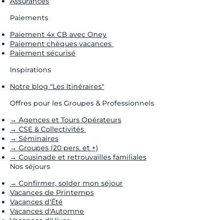
Assurances
Paiements
Paiement 4x CB avec Oney
Paiement chèques vacances
Paiement sécurisé
Inspirations
Notre blog "Les Itinéraires"
Offres pour les Groupes & Professionnels
→ Agences et Tours Opérateurs
→ CSE & Collectivités
→ Séminaires
→ Groupes (20 pers. et +)
→ Cousinade et retrouvailles familiales
Nos séjours
→ Confirmer, solder mon séjour
Vacances de Printemps
Vacances d'Été
Vacances d'Automne