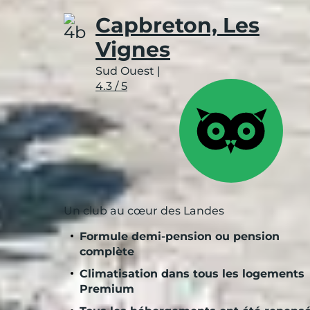
Capbreton, Les
Vignes
Sud Ouest
|
4.3 / 5
Un club au cœur des Landes
Formule demi-pension ou pension
complète
Climatisation dans tous les logements
Premium