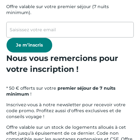
Offre valable sur votre premier séjour (7 nuits
minimum).
Je m’inscris
Nous vous remercions pour
votre inscription !
* 50 € offerts sur votre
premier séjour de 7 nuits
minimum
!
Inscrivez-vous à notre newsletter pour recevoir votre
code promo. Profitez aussi d'offres exclusives et de
conseils voyage !
Offre valable sur un stock de logements alloués à cet
effet jusqu’à épuisement de ce dernier. Code non
compatible avec les avantages partenaires et CSE. Offre