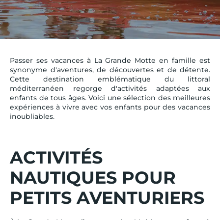
Passer ses vacances à La Grande Motte en famille est
synonyme d'aventures, de découvertes et de détente.
Cette destination emblématique du littoral
méditerranéen regorge d'activités adaptées aux
enfants de tous âges. Voici une sélection des meilleures
expériences à vivre avec vos enfants pour des vacances
inoubliables.
ACTIVITÉS
NAUTIQUES POUR
PETITS AVENTURIERS