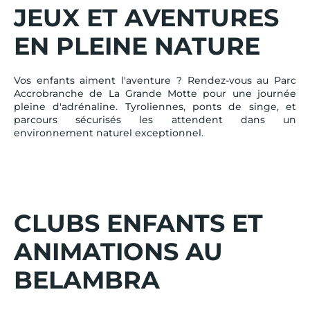
JEUX ET AVENTURES
EN PLEINE NATURE
Vos enfants aiment l'aventure ? Rendez-vous au Parc
Accrobranche de La Grande Motte pour une journée
pleine d'adrénaline. Tyroliennes, ponts de singe, et
parcours sécurisés les attendent dans un
environnement naturel exceptionnel.
CLUBS ENFANTS ET
ANIMATIONS AU
BELAMBRA