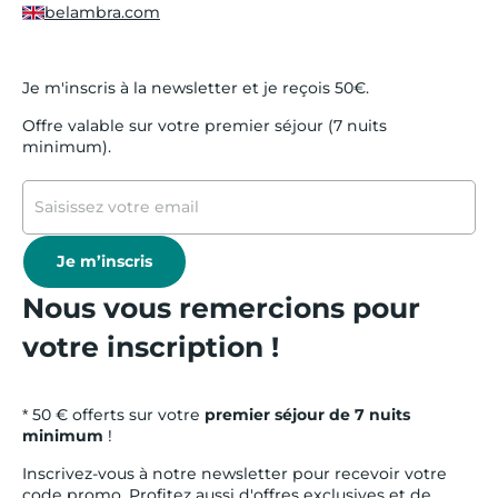
belambra.com
Je m'inscris à la newsletter et je reçois 50€.
Offre valable sur votre premier séjour (7 nuits
minimum).
Je m’inscris
Nous vous remercions pour
votre inscription !
* 50 € offerts sur votre
premier séjour de 7 nuits
minimum
!
Inscrivez-vous à notre newsletter pour recevoir votre
code promo. Profitez aussi d'offres exclusives et de