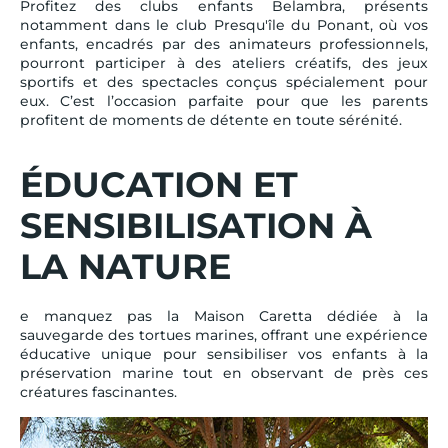
Profitez des clubs enfants Belambra, présents
notamment dans le club Presqu'île du Ponant, où vos
enfants, encadrés par des animateurs professionnels,
pourront participer à des ateliers créatifs, des jeux
sportifs et des spectacles conçus spécialement pour
eux. C’est l’occasion parfaite pour que les parents
profitent de moments de détente en toute sérénité.
ÉDUCATION ET
SENSIBILISATION À
LA NATURE
e manquez pas la Maison Caretta dédiée à la
sauvegarde des tortues marines, offrant une expérience
éducative unique pour sensibiliser vos enfants à la
préservation marine tout en observant de près ces
créatures fascinantes.