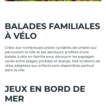
BALADES FAMILIALES
À VÉLO
Grâce aux nombreuses pistes cyclables sécurisées qui
parcourent la ville et ses alentours, profitez d'une
balade à vélo en famille pour découvrir les paysages
variés entre plages, pinèdes et étangs. Des locations de
vélos adaptées aux enfants sont disponibles partout
dans la ville.
JEUX EN BORD DE
MER