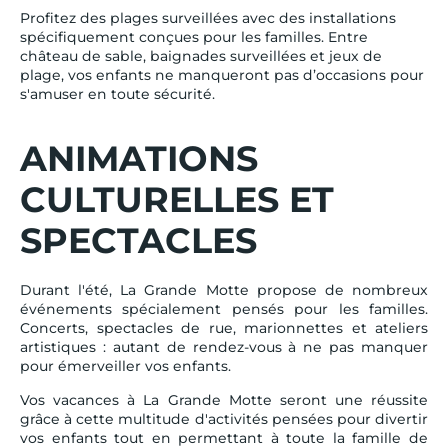
Profitez des plages surveillées avec des installations
spécifiquement conçues pour les familles. Entre
château de sable, baignades surveillées et jeux de
plage, vos enfants ne manqueront pas d’occasions pour
s'amuser en toute sécurité.
ANIMATIONS
CULTURELLES ET
SPECTACLES
Durant l'été, La Grande Motte propose de nombreux
événements spécialement pensés pour les familles.
Concerts, spectacles de rue, marionnettes et ateliers
artistiques : autant de rendez-vous à ne pas manquer
pour émerveiller vos enfants.
Vos vacances à La Grande Motte seront une réussite
grâce à cette multitude d'activités pensées pour divertir
vos enfants tout en permettant à toute la famille de