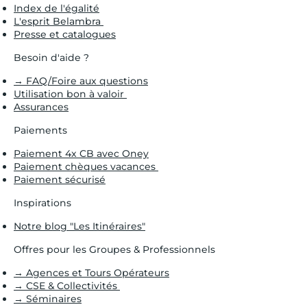
Index de l'égalité
L'esprit Belambra
Presse et catalogues
Besoin d'aide ?
→ FAQ/Foire aux questions
Utilisation bon à valoir
Assurances
Paiements
Paiement 4x CB avec Oney
Paiement chèques vacances
Paiement sécurisé
Inspirations
Notre blog "Les Itinéraires"
Offres pour les Groupes & Professionnels
→ Agences et Tours Opérateurs
→ CSE & Collectivités
→ Séminaires