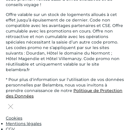
conseils voyage !
Offre valable sur un stock de logements alloués à cet
effet jusqu’à épuisement de ce dernier. Code non
compatible avec les avantages partenaires et CSE. Offre
cumulable avec les promotions en cours. Offre non
rétroactive et non cumulable avec les opérations
spéciales nécessitant la saisie d’un autre code promo.
Les codes promo ne s’appliquent par sur les sites
suivants : Dourdan, Hôtel le domaine du Normont ;
Hôtel Magendie et Hôtel Villemanzy. Code promo non
réutilisable et uniquement valable sur le site
belambra.fr
* Pour plus d'information sur l'utilisation de vos données
personnelles par Belambra, nous vous invitons à
prendre connaissance de notre
Politique de Protection
des Données
Cookies
Mentions légales
CGV