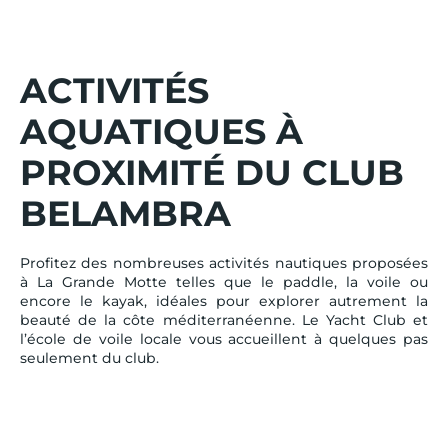
ACTIVITÉS
AQUATIQUES À
PROXIMITÉ DU CLUB
BELAMBRA
Profitez des nombreuses activités nautiques proposées
à La Grande Motte telles que le paddle, la voile ou
encore le kayak, idéales pour explorer autrement la
beauté de la côte méditerranéenne. Le Yacht Club et
l’école de voile locale vous accueillent à quelques pas
seulement du club.