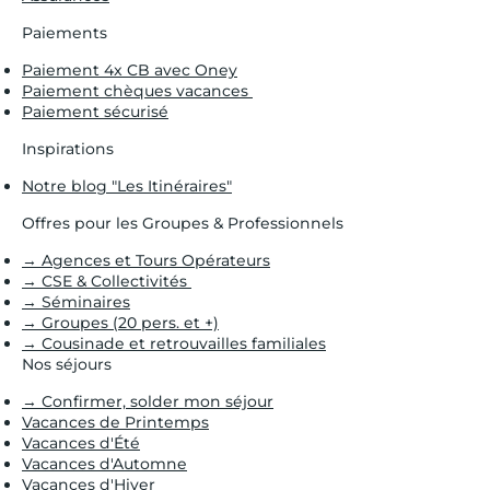
Paiements
Paiement 4x CB avec Oney
Paiement chèques vacances
Paiement sécurisé
Inspirations
Notre blog "Les Itinéraires"
Offres pour les Groupes & Professionnels
→ Agences et Tours Opérateurs
→ CSE & Collectivités
→ Séminaires
→ Groupes (20 pers. et +)
→ Cousinade et retrouvailles familiales
Nos séjours
→ Confirmer, solder mon séjour
Vacances de Printemps
Vacances d'Été
Vacances d'Automne
Vacances d'Hiver