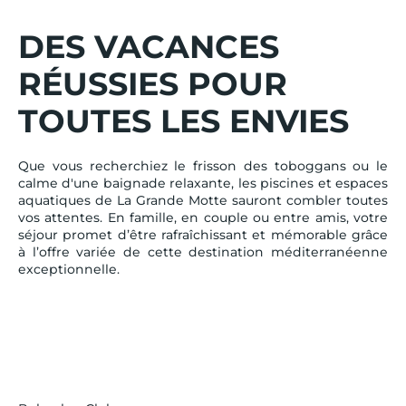
DES VACANCES
RÉUSSIES POUR
TOUTES LES ENVIES
Que vous recherchiez le frisson des toboggans ou le
calme d'une baignade relaxante, les piscines et espaces
aquatiques de La Grande Motte sauront combler toutes
vos attentes. En famille, en couple ou entre amis, votre
séjour promet d’être rafraîchissant et mémorable grâce
à l’offre variée de cette destination méditerranéenne
exceptionnelle.