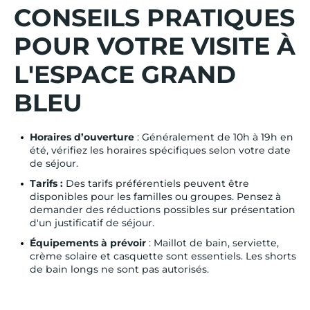
CONSEILS PRATIQUES
POUR VOTRE VISITE À
L'ESPACE GRAND
BLEU
Horaires d’ouverture
: Généralement de 10h à 19h en
été, vérifiez les horaires spécifiques selon votre date
de séjour.
Tarifs :
Des tarifs préférentiels peuvent être
disponibles pour les familles ou groupes. Pensez à
demander des réductions possibles sur présentation
d'un justificatif de séjour.
Équipements à prévoir
: Maillot de bain, serviette,
crème solaire et casquette sont essentiels. Les shorts
de bain longs ne sont pas autorisés.