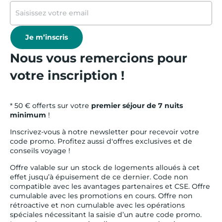
Je m’inscris
Nous vous remercions pour
votre inscription !
* 50 € offerts sur votre
premier séjour de 7 nuits
minimum
!
Inscrivez-vous à notre newsletter pour recevoir votre
code promo. Profitez aussi d'offres exclusives et de
conseils voyage !
Offre valable sur un stock de logements alloués à cet
effet jusqu’à épuisement de ce dernier. Code non
compatible avec les avantages partenaires et CSE. Offre
cumulable avec les promotions en cours. Offre non
rétroactive et non cumulable avec les opérations
spéciales nécessitant la saisie d’un autre code promo.