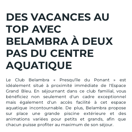
DES VACANCES AU
TOP AVEC
BELAMBRA À DEUX
PAS DU CENTRE
AQUATIQUE
Le Club Belambra « Presqu'île du Ponant » est
idéalement situé à proximité immédiate de l'Espace
Grand Bleu. En séjournant dans ce club familial, vous
bénéficiez non seulement d'un cadre exceptionnel
mais également d'un accès facilité à cet espace
aquatique incontournable. De plus, Belambra propose
sur place une grande piscine extérieure et des
animations variées pour petits et grands, afin que
chacun puisse profiter au maximum de son séjour.