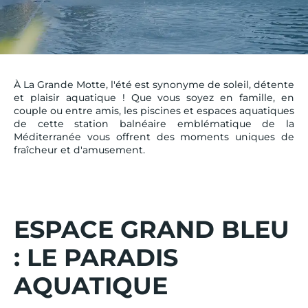
À La Grande Motte, l'été est synonyme de soleil, détente
et plaisir aquatique ! Que vous soyez en famille, en
couple ou entre amis, les piscines et espaces aquatiques
de cette station balnéaire emblématique de la
Méditerranée vous offrent des moments uniques de
fraîcheur et d'amusement.
ESPACE GRAND BLEU
: LE PARADIS
AQUATIQUE