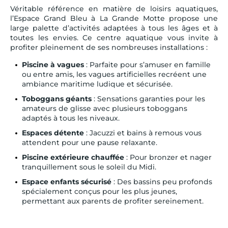
Véritable référence en matière de loisirs aquatiques,
l’Espace Grand Bleu à La Grande Motte propose une
large palette d’activités adaptées à tous les âges et à
toutes les envies. Ce centre aquatique vous invite à
profiter pleinement de ses nombreuses installations :
Piscine à vagues
: Parfaite pour s’amuser en famille
ou entre amis, les vagues artificielles recréent une
ambiance maritime ludique et sécurisée.
Toboggans géants
: Sensations garanties pour les
amateurs de glisse avec plusieurs toboggans
adaptés à tous les niveaux.
Espaces détente
: Jacuzzi et bains à remous vous
attendent pour une pause relaxante.
Piscine extérieure chauffée
: Pour bronzer et nager
tranquillement sous le soleil du Midi.
Espace enfants sécurisé
: Des bassins peu profonds
spécialement conçus pour les plus jeunes,
permettant aux parents de profiter sereinement.