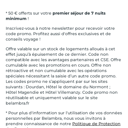
* 50 € offerts sur votre
premier séjour de 7 nuits
minimum
!
Inscrivez-vous à notre newsletter pour recevoir votre
code promo. Profitez aussi d'offres exclusives et de
conseils voyage !
Offre valable sur un stock de logements alloués à cet
effet jusqu’à épuisement de ce dernier. Code non
compatible avec les avantages partenaires et CSE. Offre
cumulable avec les promotions en cours. Offre non
rétroactive et non cumulable avec les opérations
spéciales nécessitant la saisie d’un autre code promo.
Les codes promo ne s’appliquent par sur les sites
suivants : Dourdan, Hôtel le domaine du Normont ;
Hôtel Magendie et Hôtel Villemanzy. Code promo non
réutilisable et uniquement valable sur le site
belambra.fr
* Pour plus d'information sur l'utilisation de vos données
personnelles par Belambra, nous vous invitons à
prendre connaissance de notre
Politique de Protection