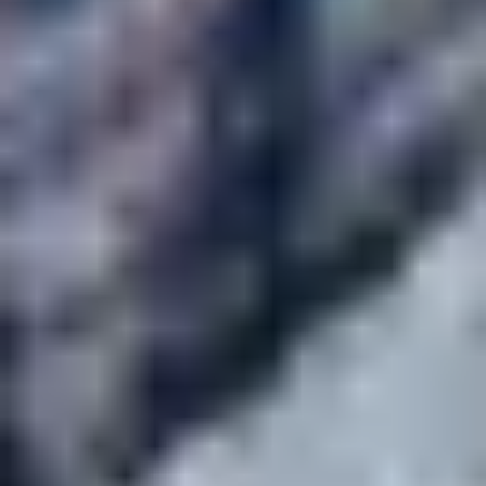
EN RÉSUMÉ