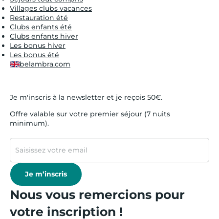
Villages clubs vacances
Restauration été
Clubs enfants été
Clubs enfants hiver
Les bonus hiver
Les bonus été
belambra.com
Je m'inscris à la newsletter et je reçois 50€.
Offre valable sur votre premier séjour (7 nuits
minimum).
Je m’inscris
Nous vous remercions pour
votre inscription !