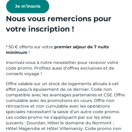
Je m’inscris
Nous vous remercions pour
votre inscription !
* 50 € offerts sur votre
premier séjour de 7 nuits
minimum
!
Inscrivez-vous à notre newsletter pour recevoir votre
code promo. Profitez aussi d'offres exclusives et de
conseils voyage !
Offre valable sur un stock de logements alloués à cet
effet jusqu’à épuisement de ce dernier. Code non
compatible avec les avantages partenaires et CSE. Offre
cumulable avec les promotions en cours. Offre non
rétroactive et non cumulable avec les opérations
spéciales nécessitant la saisie d’un autre code promo.
Les codes promo ne s’appliquent par sur les sites
suivants : Dourdan, Hôtel le domaine du Normont ;
Hôtel Magendie et Hôtel Villemanzy. Code promo non