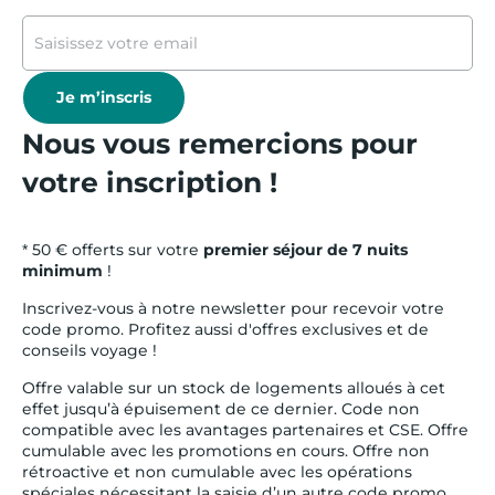
Je m’inscris
Nous vous remercions pour
votre inscription !
* 50 € offerts sur votre
premier séjour de 7 nuits
minimum
!
Inscrivez-vous à notre newsletter pour recevoir votre
code promo. Profitez aussi d'offres exclusives et de
conseils voyage !
Offre valable sur un stock de logements alloués à cet
effet jusqu’à épuisement de ce dernier. Code non
compatible avec les avantages partenaires et CSE. Offre
cumulable avec les promotions en cours. Offre non
rétroactive et non cumulable avec les opérations
spéciales nécessitant la saisie d’un autre code promo.