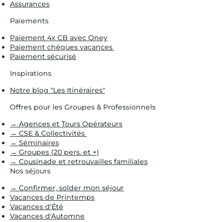
Assurances
Paiements
Paiement 4x CB avec Oney
Paiement chèques vacances
Paiement sécurisé
Inspirations
Notre blog "Les Itinéraires"
Offres pour les Groupes & Professionnels
→ Agences et Tours Opérateurs
→ CSE & Collectivités
→ Séminaires
→ Groupes (20 pers. et +)
→ Cousinade et retrouvailles familiales
Nos séjours
→ Confirmer, solder mon séjour
Vacances de Printemps
Vacances d'Été
Vacances d'Automne