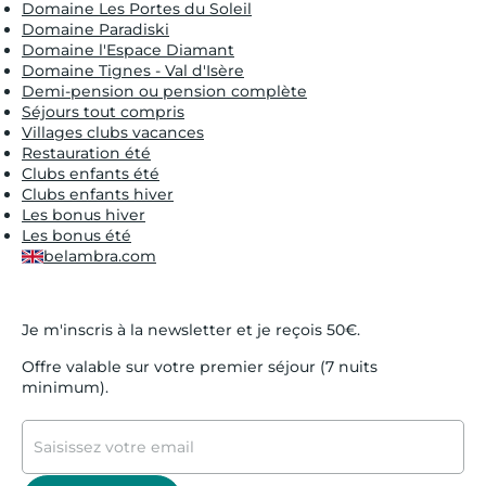
Domaine Les Portes du Soleil
Domaine Paradiski
Domaine l'Espace Diamant
Domaine Tignes - Val d'Isère
Demi-pension ou pension complète
Séjours tout compris
Villages clubs vacances
Restauration été
Clubs enfants été
Clubs enfants hiver
Les bonus hiver
Les bonus été
belambra.com
Je m'inscris à la newsletter et je reçois 50€.
Offre valable sur votre premier séjour (7 nuits
minimum).