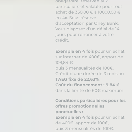
obligatoire, réservée aux
particuliers et valable pour tout
achat de 350,00 € à 10000,00 €
en 4x. Sous réserve
d’acceptation par Oney Bank.
Vous disposez d’un délai de 14
jours pour renoncer à votre
crédit.
Exemple en 4 fois
pour un achat
sur internet de 400€, apport de
109,84 €
puis 3 mensualités de 100€.
Crédit d'une durée de 3 mois au
TAEG fixe de 22,63%
.
Coût du financement : 9,84
€
dans la limite de 60€ maximum.
Conditions particulières pour les
offres promotionnelles
ponctuelles :
Exemple en 4 fois
pour un achat
de 400€, apport de 100€,
puis 3 mensualités de 100€.