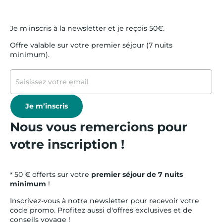
Je m'inscris à la newsletter et je reçois 50€.
Offre valable sur votre premier séjour (7 nuits
minimum).
Je m’inscris
Nous vous remercions pour
votre inscription !
* 50 € offerts sur votre
premier séjour de 7 nuits
minimum
!
Inscrivez-vous à notre newsletter pour recevoir votre
code promo. Profitez aussi d'offres exclusives et de
conseils voyage !