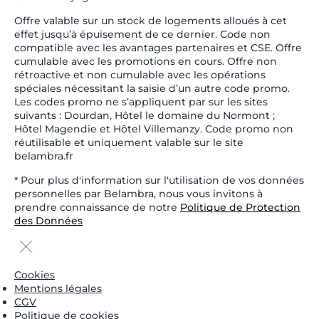
Offre valable sur un stock de logements alloués à cet
effet jusqu’à épuisement de ce dernier. Code non
compatible avec les avantages partenaires et CSE. Offre
cumulable avec les promotions en cours. Offre non
rétroactive et non cumulable avec les opérations
spéciales nécessitant la saisie d’un autre code promo.
Les codes promo ne s’appliquent par sur les sites
suivants : Dourdan, Hôtel le domaine du Normont ;
Hôtel Magendie et Hôtel Villemanzy. Code promo non
réutilisable et uniquement valable sur le site
belambra.fr
* Pour plus d'information sur l'utilisation de vos données
personnelles par Belambra, nous vous invitons à
prendre connaissance de notre
Politique de Protection
des Données
Cookies
Mentions légales
CGV
Politique de cookies