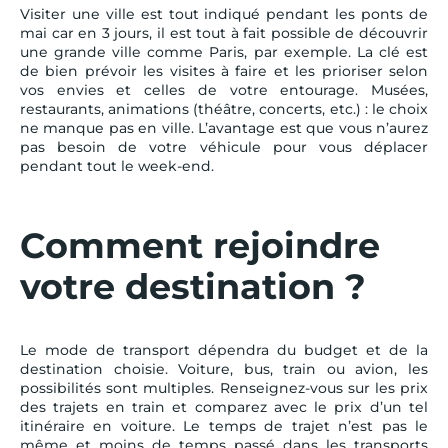
Visiter une ville est tout indiqué pendant les ponts de
mai car en 3 jours, il est tout à fait possible de découvrir
une grande ville comme Paris, par exemple. La clé est
de bien prévoir les visites à faire et les prioriser selon
vos envies et celles de votre entourage. Musées,
restaurants, animations (théâtre, concerts, etc.) : le choix
ne manque pas en ville. L’avantage est que vous n’aurez
pas besoin de votre véhicule pour vous déplacer
pendant tout le week-end.
Comment rejoindre
votre destination ?
Le mode de transport dépendra du budget et de la
destination choisie. Voiture, bus, train ou avion, les
possibilités sont multiples. Renseignez-vous sur les prix
des trajets en train et comparez avec le prix d’un tel
itinéraire en voiture. Le temps de trajet n’est pas le
même et moins de temps passé dans les transports