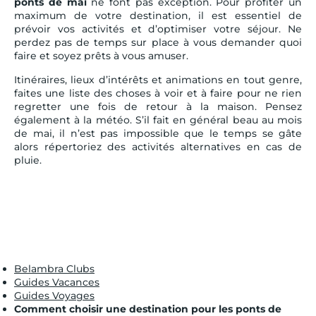
ponts de mai
ne font pas exception. Pour profiter un
maximum de votre destination, il est essentiel de
prévoir vos activités et d’optimiser votre séjour. Ne
perdez pas de temps sur place à vous demander quoi
faire et soyez prêts à vous amuser.
Itinéraires, lieux d’intérêts et animations en tout genre,
faites une liste des choses à voir et à faire pour ne rien
regretter une fois de retour à la maison. Pensez
également à la météo. S’il fait en général beau au mois
de mai, il n’est pas impossible que le temps se gâte
alors répertoriez des activités alternatives en cas de
pluie.
Belambra Clubs
Guides Vacances
Guides Voyages
Comment choisir une destination pour les ponts de