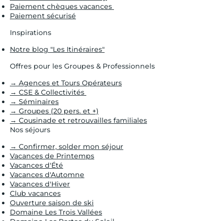
Paiement chèques vacances
Paiement sécurisé
Inspirations
Notre blog "Les Itinéraires"
Offres pour les Groupes & Professionnels
→ Agences et Tours Opérateurs
→ CSE & Collectivités
→ Séminaires
→ Groupes (20 pers. et +)
→ Cousinade et retrouvailles familiales
Nos séjours
→ Confirmer, solder mon séjour
Vacances de Printemps
Vacances d'Été
Vacances d'Automne
Vacances d'Hiver
Club vacances
Ouverture saison de ski
Domaine Les Trois Vallées