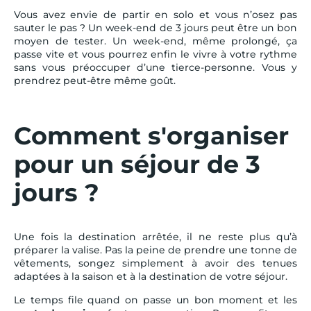
Vous avez envie de partir en solo et vous n’osez pas
sauter le pas ? Un week-end de 3 jours peut être un bon
moyen de tester. Un week-end, même prolongé, ça
passe vite et vous pourrez enfin le vivre à votre rythme
sans vous préoccuper d’une tierce-personne. Vous y
prendrez peut-être même goût.
Comment s'organiser
pour un séjour de 3
jours ?
Une fois la destination arrêtée, il ne reste plus qu’à
préparer la valise. Pas la peine de prendre une tonne de
vêtements, songez simplement à avoir des tenues
adaptées à la saison et à la destination de votre séjour.
Le temps file quand on passe un bon moment et les