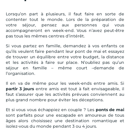
Lorsqu’on part à plusieurs, il faut faire en sorte de
contenter tout le monde. Lors de la préparation de
votre séjour, pensez aux personnes qui vous
accompagneront en week-end. Vous n’avez peut-être
pas tous les mêmes centres d’intérêt.
Si vous partez en famille, demandez à vos enfants ce
qu’ils veulent faire pendant leur pont de mai et essayez
de trouver un équilibre entre votre budget, la distance
et les activités à faire sur place. N’oubliez pas qu’un
séjour en famille – même court –demande de
l’organisation.
Il en va de même pour les week-ends entre amis. Si
partir 3 jours
entre amis est tout à fait envisageable, il
faut s’assurer que les activités prévues conviennent au
plus grand nombre pour éviter les déceptions.
Et si vous vous échappiez en couple ? Les
ponts de mai
sont parfaits pour une escapade en amoureux de tous
âges alors choisissez une destination romantique et
isolez-vous du monde pendant 3 ou 4 jours.