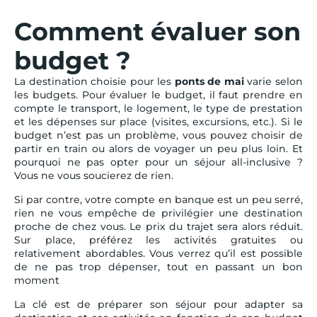
Comment évaluer son
budget ?
La destination choisie pour les
ponts de mai
varie selon
les budgets. Pour évaluer le budget, il faut prendre en
compte le transport, le logement, le type de prestation
et les dépenses sur place (visites, excursions, etc.). Si le
budget n’est pas un problème, vous pouvez choisir de
partir en train ou alors de voyager un peu plus loin. Et
pourquoi ne pas opter pour un séjour all-inclusive ?
Vous ne vous soucierez de rien.
Si par contre, votre compte en banque est un peu serré,
rien ne vous empêche de privilégier une destination
proche de chez vous. Le prix du trajet sera alors réduit.
Sur place, préférez les activités gratuites ou
relativement abordables. Vous verrez qu’il est possible
de ne pas trop dépenser, tout en passant un bon
moment
La clé est de préparer son séjour pour adapter sa