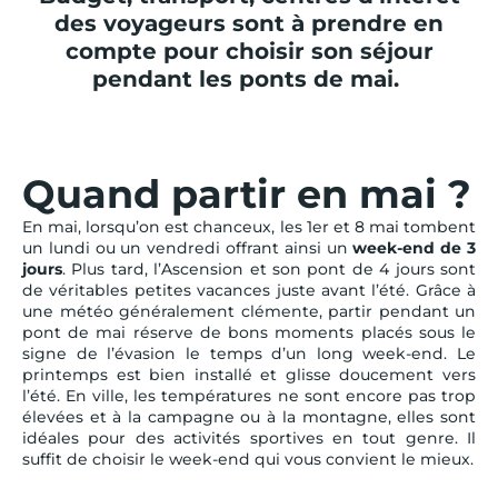
des voyageurs sont à prendre en
compte pour choisir son séjour
pendant les ponts de mai.
Quand partir en mai ?
En mai, lorsqu’on est chanceux, les 1er et 8 mai tombent
un lundi ou un vendredi offrant ainsi un
week-end de 3
jours
. Plus tard, l’Ascension et son pont de 4 jours sont
de véritables petites vacances juste avant l’été. Grâce à
une météo généralement clémente, partir pendant un
pont de mai réserve de bons moments placés sous le
signe de l’évasion le temps d’un long week-end. Le
printemps est bien installé et glisse doucement vers
l’été. En ville, les températures ne sont encore pas trop
élevées et à la campagne ou à la montagne, elles sont
idéales pour des activités sportives en tout genre. Il
suffit de choisir le week-end qui vous convient le mieux.