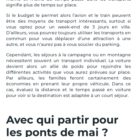
signifie plus de temps sur place.
Si le budget le permet alors l’avion et le train peuvent
être des moyens de transport intéressants, surtout si
vous optez pour un week-end de 3 jours en ville.
D’ailleurs, vous pourrez toujours utiliser les transports en
commun pour vous déplacer d’une attraction à une
autre, et vous n’aurez pas à vous soucier du parking.
Cependant, les séjours à la campagne ou en montagne
nécessitent souvent un transport individuel. La voiture
devient alors un allié de poids pour rejoindre les
différentes activités que vous aurez prévues sur place.
Par ailleurs, les familles feront certainement des
économies en prenant leur propre véhicule. Dans ce
cas, évaluez la distance et le temps passé en voiture
pour voir si la destination est adaptée à un court séjour.
Avec qui partir pour
les ponts de mai ?