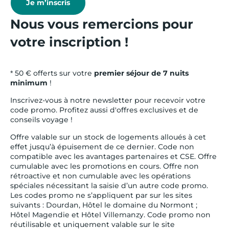
Je m’inscris
Nous vous remercions pour
votre inscription !
* 50 € offerts sur votre
premier séjour de 7 nuits
minimum
!
Inscrivez-vous à notre newsletter pour recevoir votre
code promo. Profitez aussi d'offres exclusives et de
conseils voyage !
Offre valable sur un stock de logements alloués à cet
effet jusqu’à épuisement de ce dernier. Code non
compatible avec les avantages partenaires et CSE. Offre
cumulable avec les promotions en cours. Offre non
rétroactive et non cumulable avec les opérations
spéciales nécessitant la saisie d’un autre code promo.
Les codes promo ne s’appliquent par sur les sites
suivants : Dourdan, Hôtel le domaine du Normont ;
Hôtel Magendie et Hôtel Villemanzy. Code promo non
réutilisable et uniquement valable sur le site