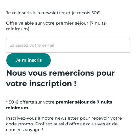
Je m'inscris à la newsletter et je reçois 50€.
Offre valable sur votre premier séjour (7 nuits
minimum).
Je m’inscris
Nous vous remercions pour
votre inscription !
* 50 € offerts sur votre
premier séjour de 7 nuits
minimum
!
Inscrivez-vous à notre newsletter pour recevoir votre
code promo. Profitez aussi d'offres exclusives et de
conseils voyage !