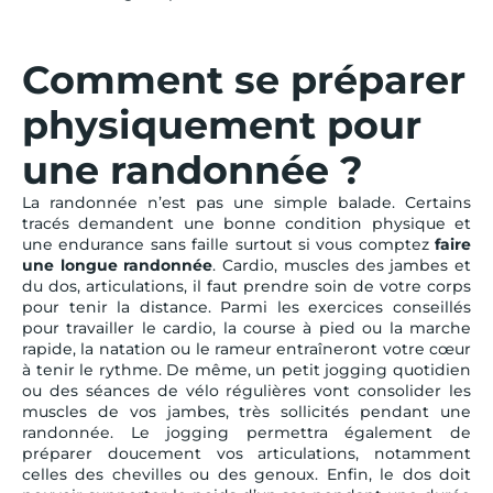
Comment se préparer
physiquement pour
une randonnée ?
La randonnée n’est pas une simple balade. Certains
tracés demandent une bonne condition physique et
une endurance sans faille surtout si vous comptez
faire
une longue randonnée
. Cardio, muscles des jambes et
du dos, articulations, il faut prendre soin de votre corps
pour tenir la distance. Parmi les exercices conseillés
pour travailler le cardio, la course à pied ou la marche
rapide, la natation ou le rameur entraîneront votre cœur
à tenir le rythme. De même, un petit jogging quotidien
ou des séances de vélo régulières vont consolider les
muscles de vos jambes, très sollicités pendant une
randonnée. Le jogging permettra également de
préparer doucement vos articulations, notamment
celles des chevilles ou des genoux. Enfin, le dos doit