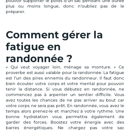
pouvoir supporter le poids d’un sac pendant une durée
plus ou moins longue, donc n’oubliez pas de le
préparer.
Comment gérer la
fatigue en
randonnée ?
« Qui veut voyager loin, ménage sa monture. » Ce
proverbe est aussi valable pour la randonnée. La fatigue
est l’un des pires ennemis du randonneur. Il faut donc
bien écouter votre corps et votre mental pour pouvoir
tenir la distance. Si vous débutez en randonnée, ne
commencez pas à arpenter un sentier difficile. Vous
avez toutes les chances de ne pas arriver au bout car
votre corps ne sera pas prêt. En randonnée, vous avez le
temps alors prenez-le et marchez à votre rythme. Une
bonne hydratation vous permettra également de
garder des forces. Boostez votre énergie avec des
barres énergétiques. Ne chargez pas votre sac