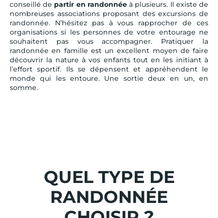
conseillé de
partir en randonnée
à plusieurs. Il existe de
nombreuses associations proposant des excursions de
randonnée. N’hésitez pas à vous rapprocher de ces
organisations si les personnes de votre entourage ne
souhaitent pas vous accompagner. Pratiquer la
randonnée en famille est un excellent moyen de faire
découvrir la nature à vos enfants tout en les initiant à
l’effort sportif. Ils se dépensent et appréhendent le
monde qui les entoure. Une sortie deux en un, en
somme.
QUEL TYPE DE
RANDONNÉE
CHOISIR ?