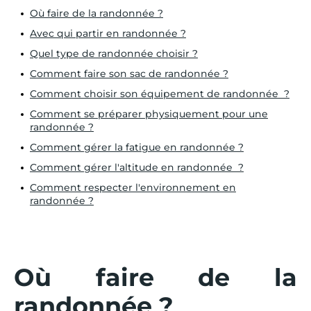
Où faire de la randonnée ?
Avec qui partir en randonnée ?
Quel type de randonnée choisir ?
Comment faire son sac de randonnée ?
Comment choisir son équipement de randonnée ?
Comment se préparer physiquement pour une
randonnée ?
Comment gérer la fatigue en randonnée ?
Comment gérer l'altitude en randonnée ?
Comment respecter l'environnement en
randonnée ?
Où faire de la
randonnée ?