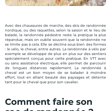
Avec des chaussures de marche, des skis de randonnée
nordique, ou des raquettes, selon la saison et le lieu de
balade, la randonnée pédestre reste la pratique la plus
répandue, mais on oublie souvent que la randonnée ne
se limite pas à cela. Elle se décline sous bien des formes
: le vélo, le cheval, entre autres. La randonnée à vélo par
exemple se développe de plus en plus sur des sentiers
spécialement conçus pour cette pratique. En VTT avec
ou sans assistance électrique, elle permet de parcourir
de longues distances rapidement. La randonnée à
cheval est un bon moyen de se balader à moindre
effort, tout en alliant beauté des paysages et détente
tant pour le cheval que pour son cavalier.
Comment faire son