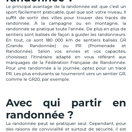
Le principal avantage de la randonnée est que c’est un
sport facilement praticable, quel que soit votre niveau. Il
suffit de sortir des villes pour trouver des tracés de
randonnée. À la campagne ou en montagne, la
randonnée se pratique toute l’année. De plus en plus de
sentiers sont balisés de façon à guider les randonneurs.
En tout, ce sont 180 000 km de sentiers balisés GR
(Grande Randonnée) ou PR (Promenade et
Randonnée). Selon vos envies et vos capacités,
choisissez l’itinéraire adapté en vous référant aux
marquages de la Fédération Française de Randonnée.
Pour une randonnée à la journée, optez pour un tracé
PR. Les plus endurants se tourneront vers un sentier GR,
comme le GR20, par exemple.
Avec qui partir en
randonnée ?
La randonnée peut se pratiquer seul. Cependant, pour
des raisons de convivialité et surtout de sécurité, il est