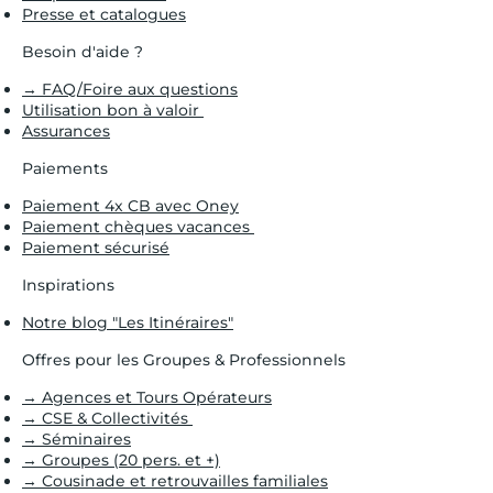
Presse et catalogues
Besoin d'aide ?
→ FAQ/Foire aux questions
Utilisation bon à valoir
Assurances
Paiements
Paiement 4x CB avec Oney
Paiement chèques vacances
Paiement sécurisé
Inspirations
Notre blog "Les Itinéraires"
Offres pour les Groupes & Professionnels
→ Agences et Tours Opérateurs
→ CSE & Collectivités
→ Séminaires
→ Groupes (20 pers. et +)
→ Cousinade et retrouvailles familiales