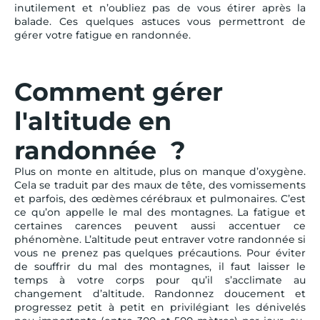
inutilement et n’oubliez pas de vous étirer après la
balade. Ces quelques astuces vous permettront de
gérer votre fatigue en randonnée.
Comment gérer
l'altitude en
randonnée ?
Plus on monte en altitude, plus on manque d’oxygène.
Cela se traduit par des maux de tête, des vomissements
et parfois, des œdèmes cérébraux et pulmonaires. C’est
ce qu’on appelle le mal des montagnes. La fatigue et
certaines carences peuvent aussi accentuer ce
phénomène. L’altitude peut entraver votre randonnée si
vous ne prenez pas quelques précautions. Pour éviter
de souffrir du mal des montagnes, il faut laisser le
temps à votre corps pour qu’il s’acclimate au
changement d’altitude. Randonnez doucement et
progressez petit à petit en privilégiant les dénivelés