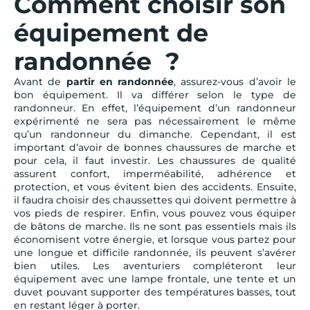
Comment choisir son
équipement de
randonnée ?
Avant de
partir en randonnée
, assurez-vous d’avoir le
bon équipement. Il va différer selon le type de
randonneur. En effet, l’équipement d’un randonneur
expérimenté ne sera pas nécessairement le même
qu’un randonneur du dimanche. Cependant, il est
important d’avoir de bonnes chaussures de marche et
pour cela, il faut investir. Les chaussures de qualité
assurent confort, imperméabilité, adhérence et
protection, et vous évitent bien des accidents. Ensuite,
il faudra choisir des chaussettes qui doivent permettre à
vos pieds de respirer. Enfin, vous pouvez vous équiper
de bâtons de marche. Ils ne sont pas essentiels mais ils
économisent votre énergie, et lorsque vous partez pour
une longue et difficile randonnée, ils peuvent s’avérer
bien utiles. Les aventuriers compléteront leur
équipement avec une lampe frontale, une tente et un
duvet pouvant supporter des températures basses, tout
en restant léger à porter.