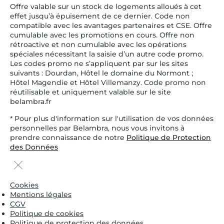
Offre valable sur un stock de logements alloués à cet
effet jusqu’à épuisement de ce dernier. Code non
compatible avec les avantages partenaires et CSE. Offre
cumulable avec les promotions en cours. Offre non
rétroactive et non cumulable avec les opérations
spéciales nécessitant la saisie d’un autre code promo.
Les codes promo ne s’appliquent par sur les sites
suivants : Dourdan, Hôtel le domaine du Normont ;
Hôtel Magendie et Hôtel Villemanzy. Code promo non
réutilisable et uniquement valable sur le site
belambra.fr
* Pour plus d'information sur l'utilisation de vos données
personnelles par Belambra, nous vous invitons à
prendre connaissance de notre
Politique de Protection
des Données
Cookies
Mentions légales
CGV
Politique de cookies
Politique de protection des données