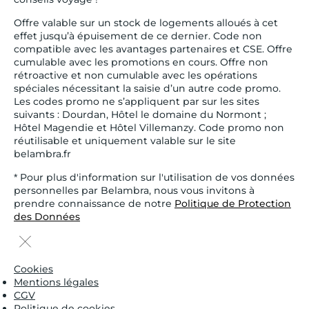
Offre valable sur un stock de logements alloués à cet
effet jusqu’à épuisement de ce dernier. Code non
compatible avec les avantages partenaires et CSE. Offre
cumulable avec les promotions en cours. Offre non
rétroactive et non cumulable avec les opérations
spéciales nécessitant la saisie d’un autre code promo.
Les codes promo ne s’appliquent par sur les sites
suivants : Dourdan, Hôtel le domaine du Normont ;
Hôtel Magendie et Hôtel Villemanzy. Code promo non
réutilisable et uniquement valable sur le site
belambra.fr
* Pour plus d'information sur l'utilisation de vos données
personnelles par Belambra, nous vous invitons à
prendre connaissance de notre
Politique de Protection
des Données
Cookies
Mentions légales
CGV
Politique de cookies