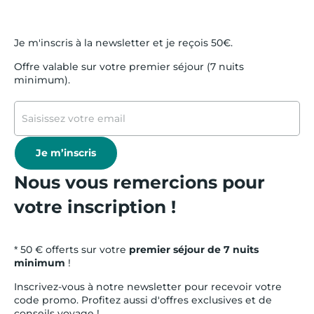
Je m'inscris à la newsletter et je reçois 50€.
Offre valable sur votre premier séjour (7 nuits
minimum).
Je m’inscris
Nous vous remercions pour
votre inscription !
* 50 € offerts sur votre
premier séjour de 7 nuits
minimum
!
Inscrivez-vous à notre newsletter pour recevoir votre
code promo. Profitez aussi d'offres exclusives et de
conseils voyage !