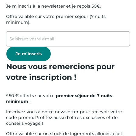
Je m'inscris à la newsletter et je reçois 50€.
Offre valable sur votre premier séjour (7 nuits
minimum).
Je m’inscris
Nous vous remercions pour
votre inscription !
* 50 € offerts sur votre
premier séjour de 7 nuits
minimum
!
Inscrivez-vous à notre newsletter pour recevoir votre
code promo. Profitez aussi d'offres exclusives et de
conseils voyage !
Offre valable sur un stock de logements alloués à cet