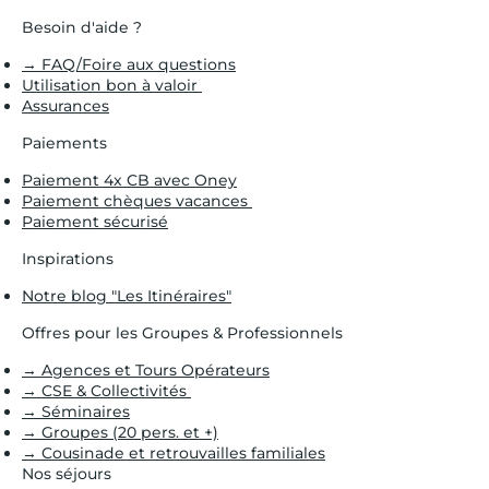
Besoin d'aide ?
→ FAQ/Foire aux questions
Utilisation bon à valoir
Assurances
Paiements
Paiement 4x CB avec Oney
Paiement chèques vacances
Paiement sécurisé
Inspirations
Notre blog "Les Itinéraires"
Offres pour les Groupes & Professionnels
→ Agences et Tours Opérateurs
→ CSE & Collectivités
→ Séminaires
→ Groupes (20 pers. et +)
→ Cousinade et retrouvailles familiales
Nos séjours