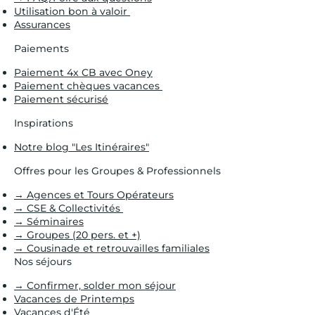
Utilisation bon à valoir
Assurances
Paiements
Paiement 4x CB avec Oney
Paiement chèques vacances
Paiement sécurisé
Inspirations
Notre blog "Les Itinéraires"
Offres pour les Groupes & Professionnels
→ Agences et Tours Opérateurs
→ CSE & Collectivités
→ Séminaires
→ Groupes (20 pers. et +)
→ Cousinade et retrouvailles familiales
Nos séjours
→ Confirmer, solder mon séjour
Vacances de Printemps
Vacances d'Été