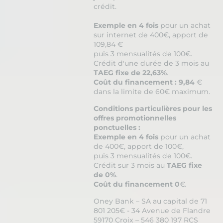
crédit.
Exemple en 4 fois
pour un achat
sur internet de 400€, apport de
109,84 €
puis 3 mensualités de 100€.
Crédit d'une durée de 3 mois au
TAEG fixe de 22,63%
.
Coût du financement : 9,84
€
dans la limite de 60€ maximum.
Conditions particulières pour les
offres promotionnelles
ponctuelles :
Exemple en 4 fois
pour un achat
de 400€, apport de 100€,
puis 3 mensualités de 100€.
Crédit sur 3 mois au
TAEG fixe
de 0%
.
Coût du financement 0
€
.
Oney Bank – SA au capital de 71
801 205€ - 34 Avenue de Flandre
59170 Croix – 546 380 197 RCS