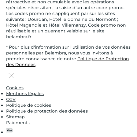
rétroactive et non cumulable avec les opérations
spéciales nécessitant la saisie d’un autre code promo.
Les codes promo ne s’appliquent par sur les sites
suivants : Dourdan, Hôtel le domaine du Normont ;
Hôtel Magendie et Hôtel Villemanzy. Code promo non
réutilisable et uniquement valable sur le site
belambra.fr
* Pour plus d'information sur l'utilisation de vos données
personnelles par Belambra, nous vous invitons à
prendre connaissance de notre
Politique de Protection
des Données
Cookies
Mentions légales
CGV
Politique de cookies
Politique de protection des données
Sitemap
Paiement :
visa