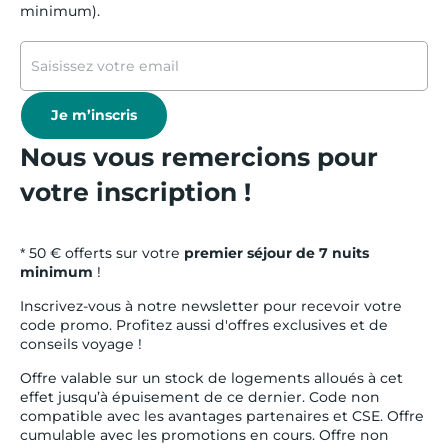
minimum).
Je m’inscris
Nous vous remercions pour
votre inscription !
* 50 € offerts sur votre
premier séjour de 7 nuits
minimum
!
Inscrivez-vous à notre newsletter pour recevoir votre
code promo. Profitez aussi d'offres exclusives et de
conseils voyage !
Offre valable sur un stock de logements alloués à cet
effet jusqu’à épuisement de ce dernier. Code non
compatible avec les avantages partenaires et CSE. Offre
cumulable avec les promotions en cours. Offre non