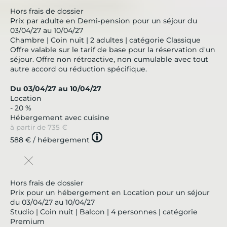
Hors frais de dossier
Prix par adulte en Demi-pension pour un séjour du
03/04/27 au 10/04/27
Chambre | Coin nuit | 2 adultes | catégorie Classique
Offre valable sur le tarif de base pour la réservation d'un
séjour. Offre non rétroactive, non cumulable avec tout
autre accord ou réduction spécifique.
Du 03/04/27 au 10/04/27
Location
- 20 %
Hébergement avec cuisine
à partir de
735 €
Tooltip
588 €
/ hébergement
icon
Hors frais de dossier
Prix pour un hébergement en Location pour un séjour
du 03/04/27 au 10/04/27
Studio | Coin nuit | Balcon | 4 personnes | catégorie
Premium