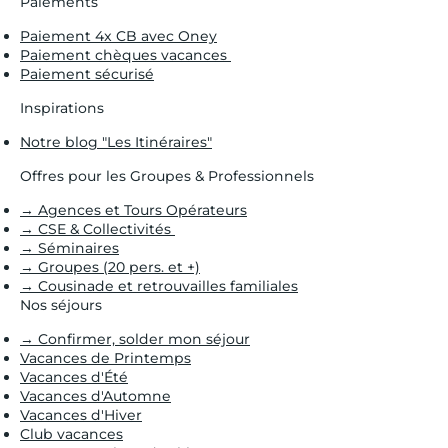
Paiements
Paiement 4x CB avec Oney
Paiement chèques vacances
Paiement sécurisé
Inspirations
Notre blog "Les Itinéraires"
Offres pour les Groupes & Professionnels
→ Agences et Tours Opérateurs
→ CSE & Collectivités
→ Séminaires
→ Groupes (20 pers. et +)
→ Cousinade et retrouvailles familiales
Nos séjours
→ Confirmer, solder mon séjour
Vacances de Printemps
Vacances d'Été
Vacances d'Automne
Vacances d'Hiver
Club vacances