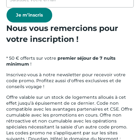
Je m’inscris
Nous vous remercions pour
votre inscription !
* 50 € offerts sur votre
premier séjour de 7 nuits
minimum
!
Inscrivez-vous à notre newsletter pour recevoir votre
code promo. Profitez aussi d'offres exclusives et de
conseils voyage !
Offre valable sur un stock de logements alloués à cet
effet jusqu’à épuisement de ce dernier. Code non
compatible avec les avantages partenaires et CSE. Offre
cumulable avec les promotions en cours. Offre non
rétroactive et non cumulable avec les opérations
spéciales nécessitant la saisie d’un autre code promo.
Les codes promo ne s’appliquent par sur les sites
suivants : Dourdan, Hôtel le domaine du Normont ;