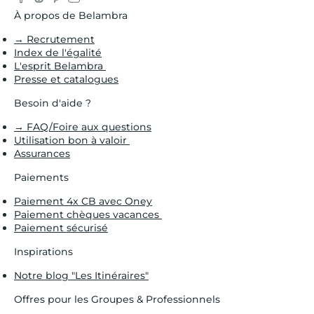
À propos de Belambra
→ Recrutement
Index de l'égalité
L'esprit Belambra
Presse et catalogues
Besoin d'aide ?
→ FAQ/Foire aux questions
Utilisation bon à valoir
Assurances
Paiements
Paiement 4x CB avec Oney
Paiement chèques vacances
Paiement sécurisé
Inspirations
Notre blog "Les Itinéraires"
Offres pour les Groupes & Professionnels