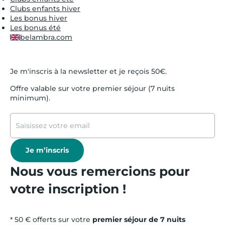
Clubs enfants hiver
Les bonus hiver
Les bonus été
belambra.com
Je m'inscris à la newsletter et je reçois 50€.
Offre valable sur votre premier séjour (7 nuits
minimum).
Je m’inscris
Nous vous remercions pour
votre inscription !
* 50 € offerts sur votre
premier séjour de 7 nuits