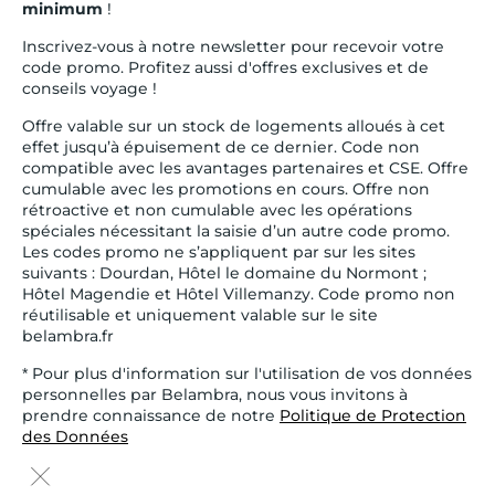
minimum
!
Inscrivez-vous à notre newsletter pour recevoir votre
code promo. Profitez aussi d'offres exclusives et de
conseils voyage !
Offre valable sur un stock de logements alloués à cet
effet jusqu’à épuisement de ce dernier. Code non
compatible avec les avantages partenaires et CSE. Offre
cumulable avec les promotions en cours. Offre non
rétroactive et non cumulable avec les opérations
spéciales nécessitant la saisie d’un autre code promo.
Les codes promo ne s’appliquent par sur les sites
suivants : Dourdan, Hôtel le domaine du Normont ;
Hôtel Magendie et Hôtel Villemanzy. Code promo non
réutilisable et uniquement valable sur le site
belambra.fr
* Pour plus d'information sur l'utilisation de vos données
personnelles par Belambra, nous vous invitons à
prendre connaissance de notre
Politique de Protection
des Données