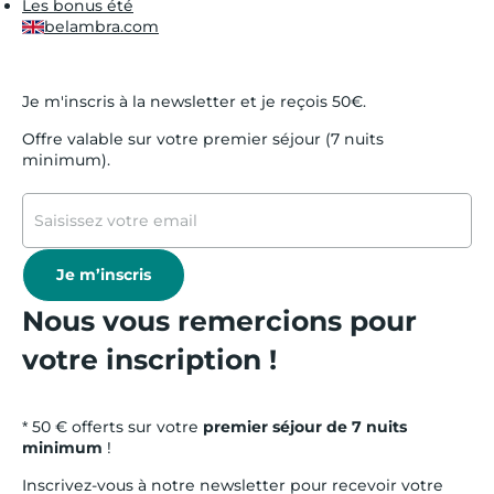
Les bonus été
belambra.com
Je m'inscris à la newsletter et je reçois 50€.
Offre valable sur votre premier séjour (7 nuits
minimum).
Je m’inscris
Nous vous remercions pour
votre inscription !
* 50 € offerts sur votre
premier séjour de 7 nuits
minimum
!
Inscrivez-vous à notre newsletter pour recevoir votre