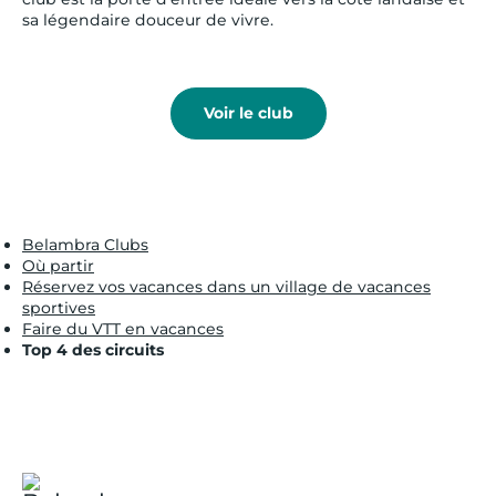
sa légendaire douceur de vivre.
Voir le club
Belambra Clubs
Où partir
Réservez vos vacances dans un village de vacances
sportives
Faire du VTT en vacances
Top 4 des circuits