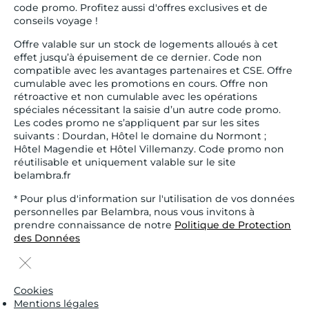
code promo. Profitez aussi d'offres exclusives et de
conseils voyage !
Offre valable sur un stock de logements alloués à cet
effet jusqu’à épuisement de ce dernier. Code non
compatible avec les avantages partenaires et CSE. Offre
cumulable avec les promotions en cours. Offre non
rétroactive et non cumulable avec les opérations
spéciales nécessitant la saisie d’un autre code promo.
Les codes promo ne s’appliquent par sur les sites
suivants : Dourdan, Hôtel le domaine du Normont ;
Hôtel Magendie et Hôtel Villemanzy. Code promo non
réutilisable et uniquement valable sur le site
belambra.fr
* Pour plus d'information sur l'utilisation de vos données
personnelles par Belambra, nous vous invitons à
prendre connaissance de notre
Politique de Protection
des Données
Cookies
Mentions légales