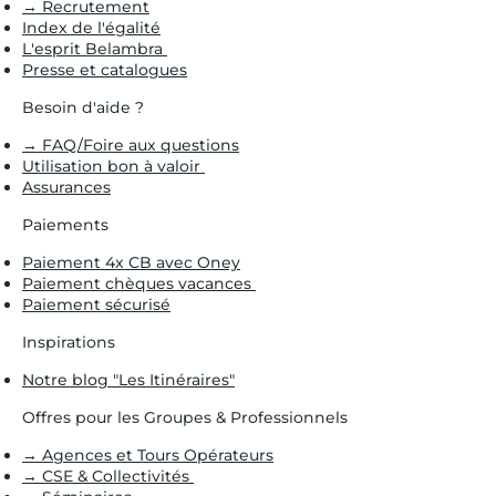
→ Recrutement
Index de l'égalité
L'esprit Belambra
Presse et catalogues
Besoin d'aide ?
→ FAQ/Foire aux questions
Utilisation bon à valoir
Assurances
Paiements
Paiement 4x CB avec Oney
Paiement chèques vacances
Paiement sécurisé
Inspirations
Notre blog "Les Itinéraires"
Offres pour les Groupes & Professionnels
→ Agences et Tours Opérateurs
→ CSE & Collectivités