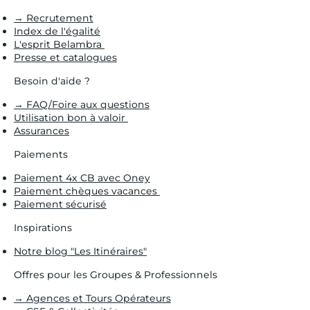
→ Recrutement
Index de l'égalité
L'esprit Belambra
Presse et catalogues
Besoin d'aide ?
→ FAQ/Foire aux questions
Utilisation bon à valoir
Assurances
Paiements
Paiement 4x CB avec Oney
Paiement chèques vacances
Paiement sécurisé
Inspirations
Notre blog "Les Itinéraires"
Offres pour les Groupes & Professionnels
→ Agences et Tours Opérateurs