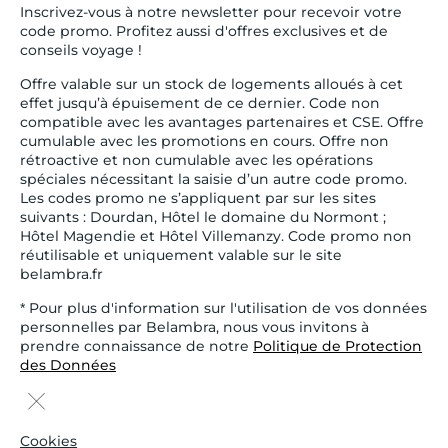
Inscrivez-vous à notre newsletter pour recevoir votre
code promo. Profitez aussi d'offres exclusives et de
conseils voyage !
Offre valable sur un stock de logements alloués à cet
effet jusqu’à épuisement de ce dernier. Code non
compatible avec les avantages partenaires et CSE. Offre
cumulable avec les promotions en cours. Offre non
rétroactive et non cumulable avec les opérations
spéciales nécessitant la saisie d’un autre code promo.
Les codes promo ne s’appliquent par sur les sites
suivants : Dourdan, Hôtel le domaine du Normont ;
Hôtel Magendie et Hôtel Villemanzy. Code promo non
réutilisable et uniquement valable sur le site
belambra.fr
* Pour plus d'information sur l'utilisation de vos données
personnelles par Belambra, nous vous invitons à
prendre connaissance de notre
Politique de Protection
des Données
Cookies