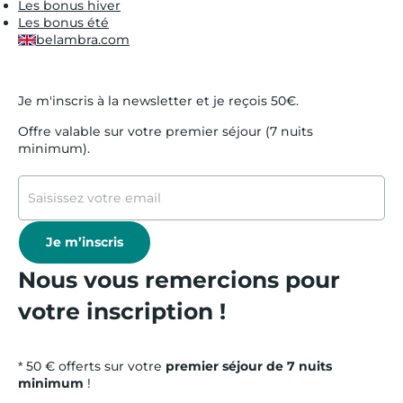
Les bonus hiver
Les bonus été
belambra.com
Je m'inscris à la newsletter et je reçois 50€.
Offre valable sur votre premier séjour (7 nuits
minimum).
Je m’inscris
Nous vous remercions pour
votre inscription !
* 50 € offerts sur votre
premier séjour de 7 nuits
minimum
!