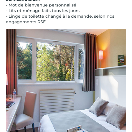
- Mot de bienvenue personnalisé
- Lits et ménage faits tous les jours
- Linge de toilette changé à la demande, selon nos
engagements RSE