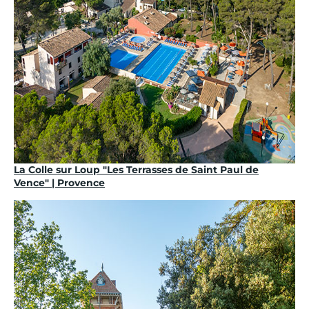
La Colle sur Loup "Les Terrasses de Saint Paul de
Vence" | Provence