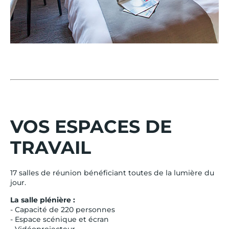
VOS ESPACES DE
TRAVAIL
17 salles de réunion bénéficiant toutes de la lumière du
jour.
La salle plénière :
- Capacité de 220 personnes
- Espace scénique et écran
- Vidéoprojecteur