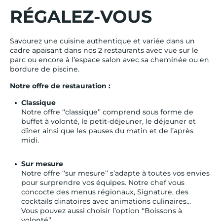
RÉGALEZ-VOUS
Savourez une cuisine authentique et variée dans un
cadre apaisant dans nos 2 restaurants avec vue sur le
parc ou encore à l’espace salon avec sa cheminée ou en
bordure de piscine.
Notre offre de restauration :
Classique
Notre offre ‘‘classique’’ comprend sous forme de
buffet à volonté, le petit-déjeuner, le déjeuner et
dîner ainsi que les pauses du matin et de l’après
midi.
Sur mesure
Notre offre ‘‘sur mesure’’ s’adapte à toutes vos envies
pour surprendre vos équipes. Notre chef vous
concocte des menus régionaux, Signature, des
cocktails dinatoires avec animations culinaires...
Vous pouvez aussi choisir l’option ‘‘Boissons à
volonté’’.