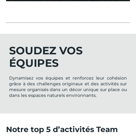
SOUDEZ VOS
ÉQUIPES
Dynamisez vos équipes et renforcez leur cohésion
grâce à des challenges originaux et des activités sur
mesure organisés dans un décor unique sur place ou
dans les espaces naturels environnants.
Notre top 5 d’activités Team