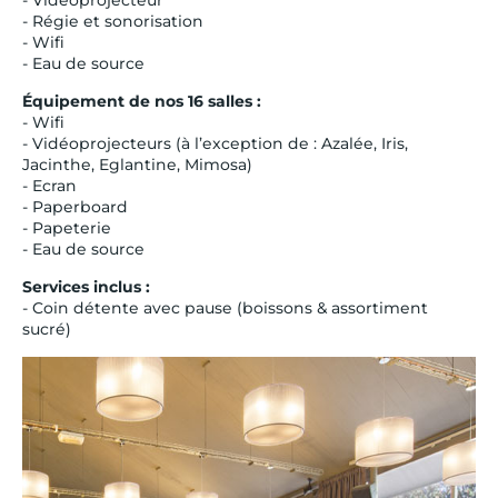
- Régie et sonorisation
- Wifi
- Eau de source
Équipement de nos 16 salles :
- Wifi
- Vidéoprojecteurs (à l’exception de : Azalée, Iris,
Jacinthe, Eglantine, Mimosa)
- Ecran
- Paperboard
- Papeterie
- Eau de source
Services inclus :
- Coin détente avec pause (boissons & assortiment
sucré)