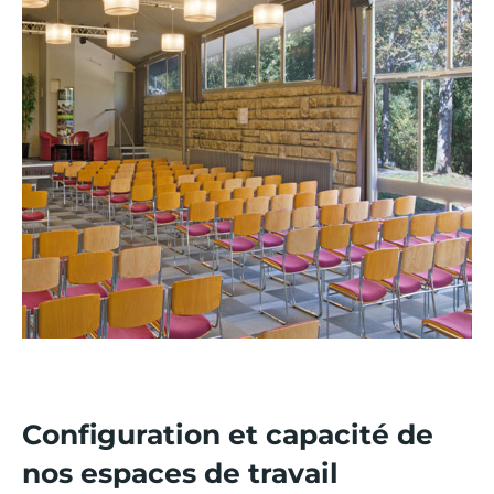
Configuration et capacité de
nos espaces de travail