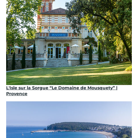
L'Isle sur la Sorgue “Le Domaine de Mousquety” |
Provence