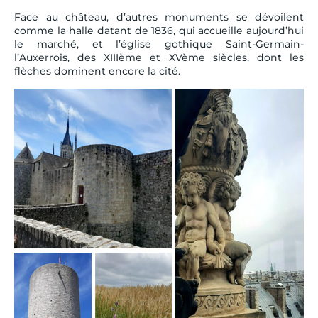
Face au château, d’autres monuments se dévoilent
comme la halle datant de 1836, qui accueille aujourd’hui
le marché, et l’église gothique Saint-Germain-
l’Auxerrois, des XIIIème et XVème siècles, dont les
flèches dominent encore la cité.