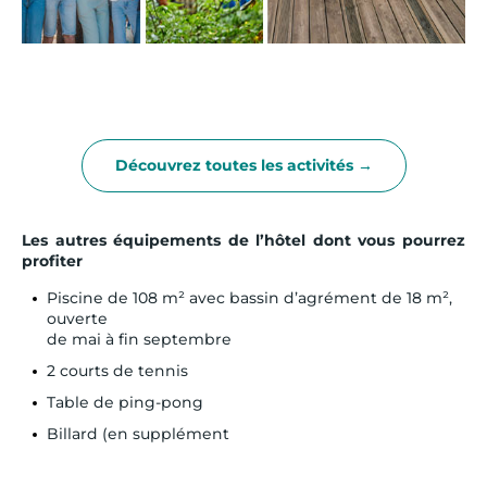
Découvrez toutes les activités →
Les autres équipements de l’hôtel dont vous pourrez
profiter
Piscine de 108 m² avec bassin d’agrément de 18 m²,
ouverte
de mai à fin septembre
2 courts de tennis
Table de ping-pong
Billard (en supplément