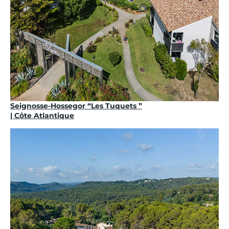
Seignosse-Hossegor “Les Tuquets ”
| Côte Atlantique