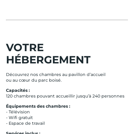
VOTRE
HÉBERGEMENT
Découvrez nos chambres au pavillon d’accueil
ou au cœur du parc boisé.
Capacités :
120 chambres pouvant accueillir jusqu’à 240 personnes
Équipements des chambres :
- Télévision
- Wifi gratuit
- Espace de travail
Services inclus :