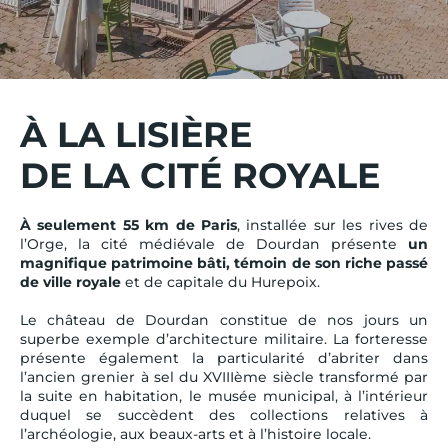
À LA LISIÈRE
DE LA CITÉ ROYALE
À seulement 55 km de Paris
, installée sur les rives de
l’Orge, la cité médiévale de Dourdan présente
un
magnifique patrimoine bâti, témoin de son riche passé
de ville royale
et de capitale du Hurepoix.
Le château de Dourdan constitue de nos jours un
superbe exemple d’architecture militaire. La forteresse
présente également la particularité d’abriter dans
l’ancien grenier à sel du XVIIIème siècle transformé par
la suite en habitation, le musée municipal, à l’intérieur
duquel se succèdent des collections relatives à
l’archéologie, aux beaux-arts et à l’histoire locale.