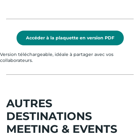
Accéder à la plaquette en version PDF
Version téléchargeable, idéale à partager avec vos
collaborateurs.
AUTRES
DESTINATIONS
MEETING & EVENTS