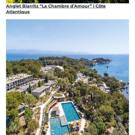
Anglet Biarritz “La Chambre d’Amour” | Côte
Atlantique