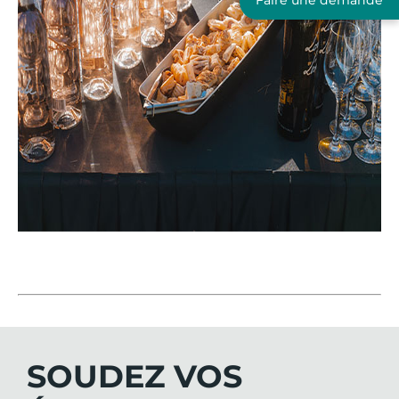
SOUDEZ VOS