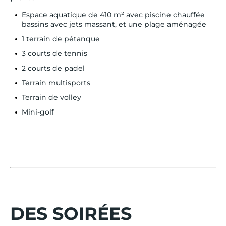
Espace aquatique de 410 m² avec piscine chauffée
bassins avec jets massant, et une plage aménagée
1 terrain de pétanque
3 courts de tennis
2 courts de padel
Terrain multisports
Terrain de volley
Mini-golf
DES SOIRÉES