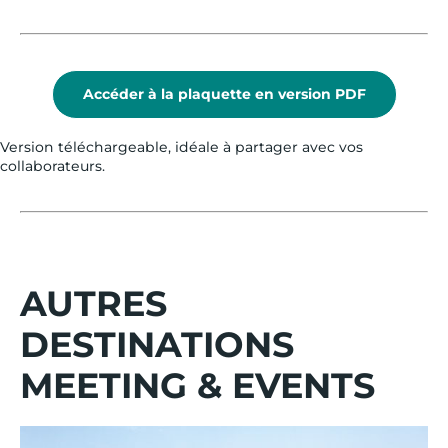
Accéder à la plaquette en version PDF
Version téléchargeable, idéale à partager avec vos
collaborateurs.
AUTRES
DESTINATIONS
MEETING & EVENTS