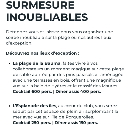
SURMESURE
INOUBLIABLES
Détendez-vous et laissez-nous vous organiser une
soirée inoubliable sur la plage ou nos autres lieux
d’exception.
Découvrez nos lieux d’exception :
La plage de la Bauma
, faites vivre à vos
collaborateurs un moment magique sur cette plage
de sable abritée par des pins parasols et aménagée
avec une terrasses en bois, offrant une magnifique
vue sur la baie de Hyères et le massif des Maures.
Cocktail 600 pers. | Dîner assis 400 pers.
L’Esplanade des îles
, au cœur du club, vous serez
séduit par cet espace de plein air surplombant la
mer avec vue sur l’île de Porquerolles.
Cocktail 250 pers. | Dîner assis 150 pers.