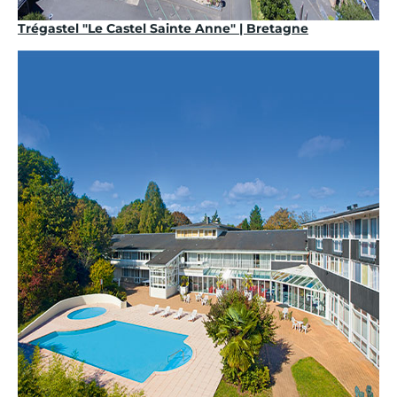
Trégastel "Le Castel Sainte Anne" | Bretagne