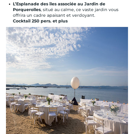
L’Esplanade des îles associée au Jardin de
Porquerolles
, situé au calme, ce vaste jardin vous
offrira un cadre apaisant et verdoyant.
Cocktail 250 pers. et plus