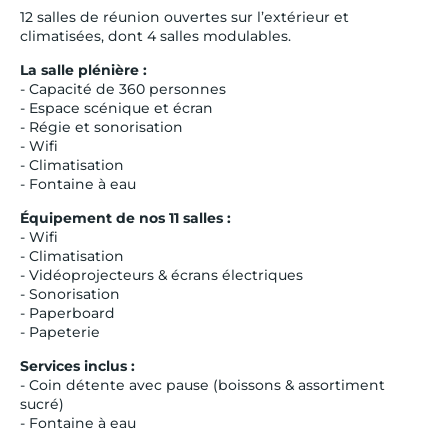
12 salles de réunion ouvertes sur l’extérieur et
climatisées, dont 4 salles modulables.
La salle plénière :
- Capacité de 360 personnes
- Espace scénique et écran
- Régie et sonorisation
- Wifi
- Climatisation
- Fontaine à eau
Équipement de nos 11 salles :
- Wifi
- Climatisation
- Vidéoprojecteurs & écrans électriques
- Sonorisation
- Paperboard
- Papeterie
Services inclus :
- Coin détente avec pause (boissons & assortiment
sucré)
- Fontaine à eau