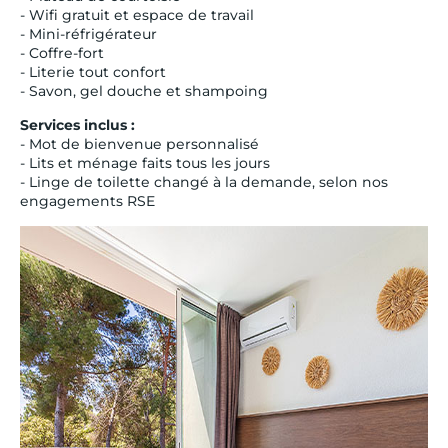
- Wifi gratuit et espace de travail
- Mini-réfrigérateur
- Coffre-fort
- Literie tout confort
- Savon, gel douche et shampoing
Services inclus :
- Mot de bienvenue personnalisé
- Lits et ménage faits tous les jours
- Linge de toilette changé à la demande, selon nos
engagements RSE