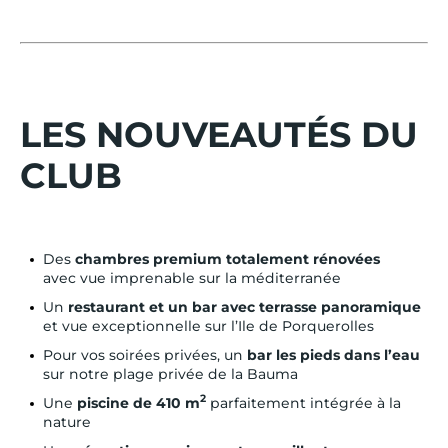
LES NOUVEAUTÉS DU
CLUB
Des
chambres premium totalement rénovées
avec vue imprenable sur la méditerranée
Un
restaurant et un bar avec terrasse panoramique
et vue exceptionnelle sur l’Ile de Porquerolles
Pour vos soirées privées, un
bar les pieds dans l’eau
sur notre plage privée de la Bauma
2
Une
piscine de 410 m
parfaitement intégrée à la
nature