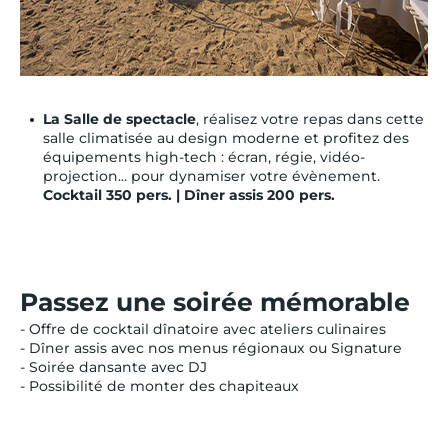
La Salle de spectacle
, réalisez votre repas dans cette
salle climatisée au design moderne et profitez des
équipements high-tech : écran, régie, vidéo-
projection... pour dynamiser votre évènement.
Cocktail 350 pers. | Dîner assis 200 pers.
Passez une soirée mémorable
- Offre de cocktail dînatoire avec ateliers culinaires
- Dîner assis avec nos menus régionaux ou Signature
- Soirée dansante avec DJ
- Possibilité de monter des chapiteaux