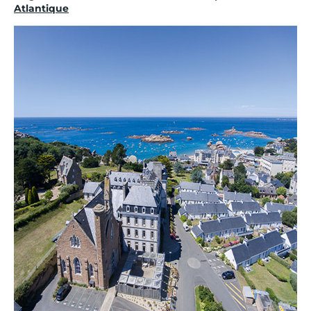
Atlantique