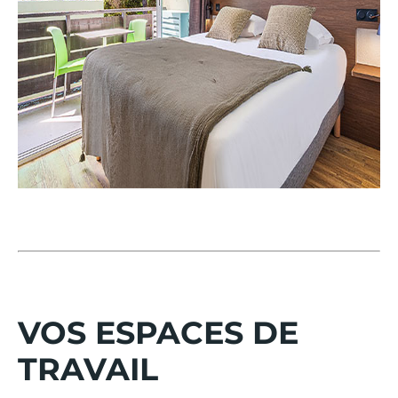
VOS ESPACES DE
TRAVAIL