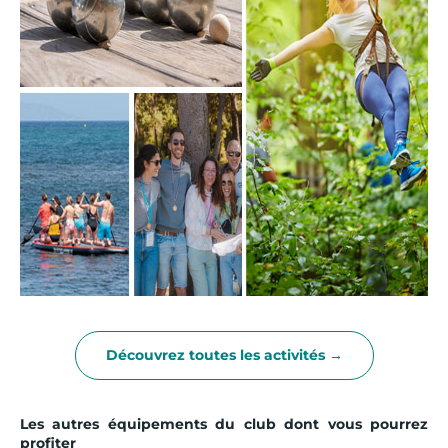
Découvrez toutes les activités →
Les autres équipements du club dont vous pourrez
profiter