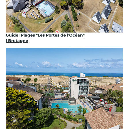
Guidel Plages "Les Portes de l'Océan"
| Bretagne