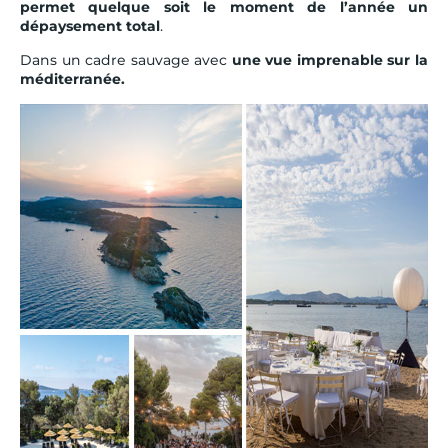
permet quelque soit le moment de l’année un
dépaysement total
.
Dans un cadre sauvage avec
une vue imprenable sur la
méditerranée.