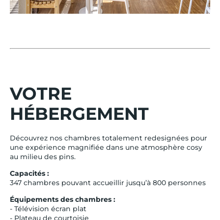
VOTRE
HÉBERGEMENT
Découvrez nos chambres totalement redesignées pour
une expérience magnifiée dans une atmosphère cosy
au milieu des pins.
Capacités :
347 chambres pouvant accueillir jusqu’à 800 personnes
Équipements des chambres :
- Télévision écran plat
- Plateau de courtoisie