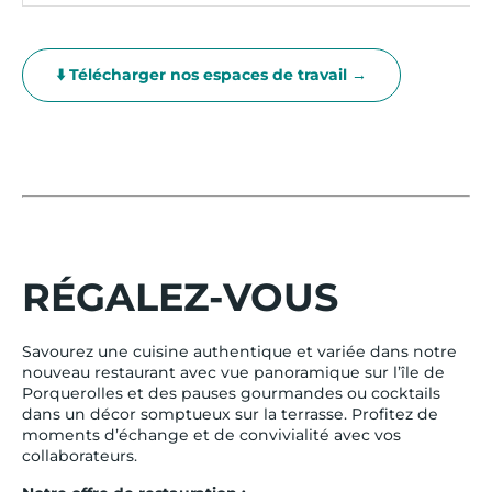
⬇️ Télécharger nos espaces de travail →
RÉGALEZ-VOUS
Savourez une cuisine authentique et variée dans notre
nouveau restaurant avec vue panoramique sur l’île de
Porquerolles et des pauses gourmandes ou cocktails
dans un décor somptueux sur la terrasse. Profitez de
moments d’échange et de convivialité avec vos
collaborateurs.