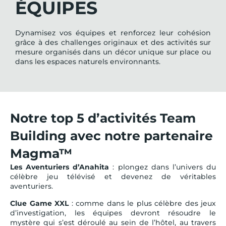
ÉQUIPES
Dynamisez vos équipes et renforcez leur cohésion
grâce à des challenges originaux et des activités sur
mesure organisés dans un décor unique sur place ou
dans les espaces naturels environnants.
Notre top 5 d’activités Team
Building avec notre partenaire
Magma™
Les Aventuriers d’Anahita
: plongez dans l’univers du
célèbre jeu télévisé et devenez de véritables
aventuriers.
Clue Game XXL
: comme dans le plus célèbre des jeux
d’investigation, les équipes devront résoudre le
mystère qui s’est déroulé au sein de l’hôtel, au travers