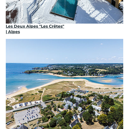
Les Deux Alpes "Les Crêtes"
| Alpes