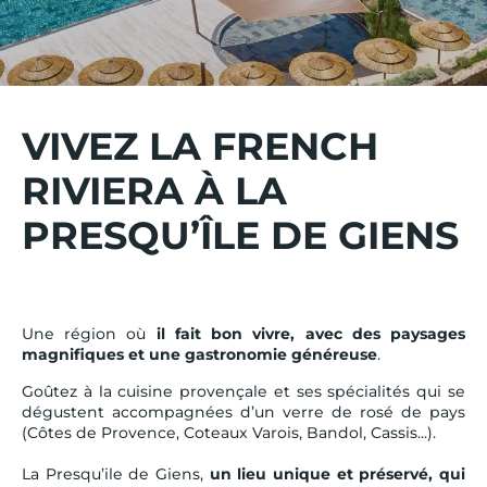
VIVEZ LA FRENCH
RIVIERA À LA
PRESQU’ÎLE DE GIENS
Une région où
il fait bon vivre, avec des paysages
magnifiques et une gastronomie généreuse
.
Goûtez à la cuisine provençale et ses spécialités qui se
dégustent accompagnées d’un verre de rosé de pays
(Côtes de Provence, Coteaux Varois, Bandol, Cassis...).
La Presqu’ile de Giens,
un lieu unique et préservé, qui